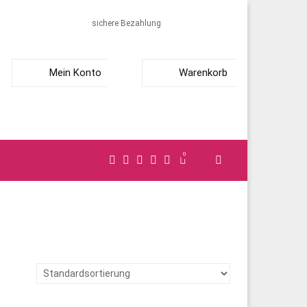
sichere Bezahlung
Mein Konto
Warenkorb
0