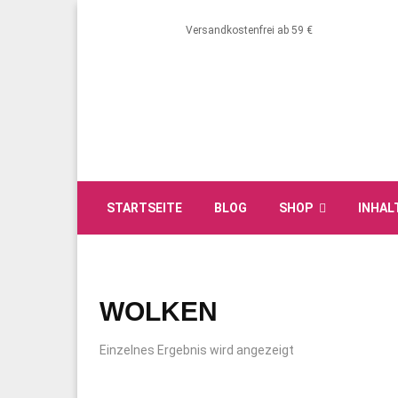
Versandkostenfrei ab 59 €
STARTSEITE
BLOG
SHOP
INHAL
WOLKEN
Einzelnes Ergebnis wird angezeigt