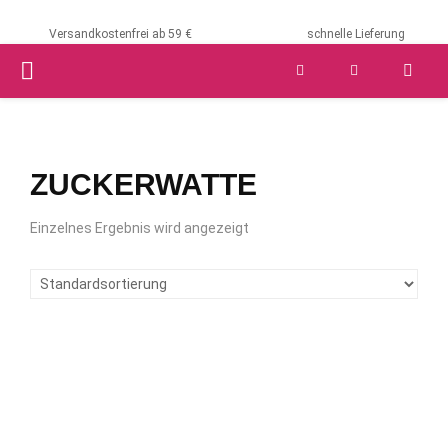
Versandkostenfrei ab 59 €
schnelle Lieferung
PRIMARY
MENU
ZUCKERWATTE
Einzelnes Ergebnis wird angezeigt