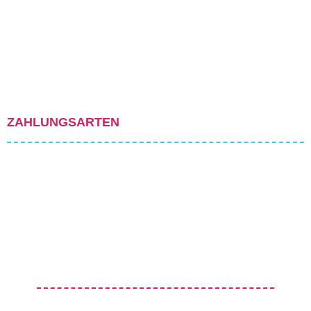
ZAHLUNGSARTEN