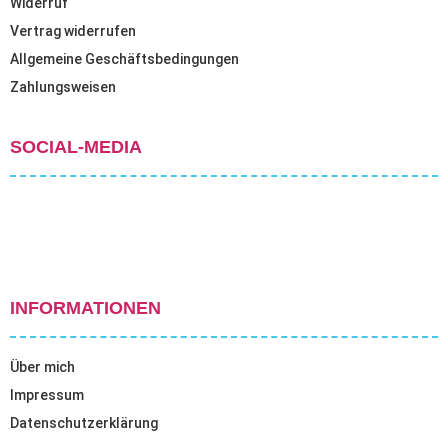
Widerruf
Vertrag widerrufen
Allgemeine Geschäftsbedingungen
Zahlungsweisen
SOCIAL-MEDIA
INFORMATIONEN
Über mich
Impressum
Datenschutzerklärung