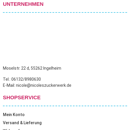
UNTERNEHMEN
Moselstr. 22 d, 55262 Ingelheim
Tel.: 06132/8980630
E-Mail: nicole@nicoleszuckerwerk.de
SHOPSERVICE
Mein Konto
Versand & Lieferung