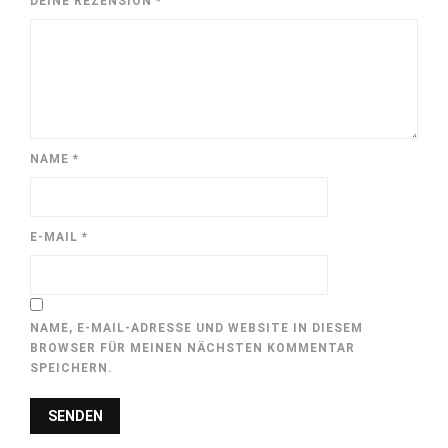
DEINE REZENSION
*
NAME
*
E-MAIL
*
NAME, E-MAIL-ADRESSE UND WEBSITE IN DIESEM
BROWSER FÜR MEINEN NÄCHSTEN KOMMENTAR
SPEICHERN.