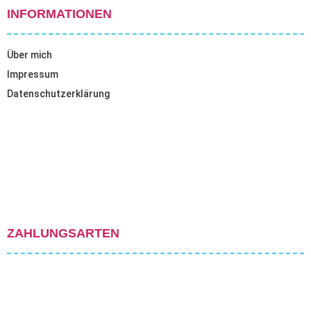
INFORMATIONEN
Über mich
Impressum
Datenschutzerklärung
ZAHLUNGSARTEN