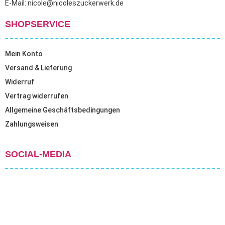
E-Mail: nicole@nicoleszuckerwerk.de
SHOPSERVICE
Mein Konto
Versand & Lieferung
Widerruf
Vertrag widerrufen
Allgemeine Geschäftsbedingungen
Zahlungsweisen
SOCIAL-MEDIA