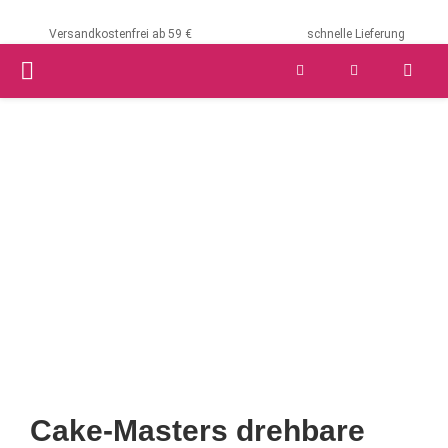
Versandkostenfrei ab 59 €
schnelle Lieferung
PRIMARY
MENU
Cake-Masters drehbare