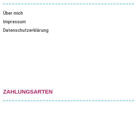
Über mich
Impressum
Datenschutzerklärung
ZAHLUNGSARTEN