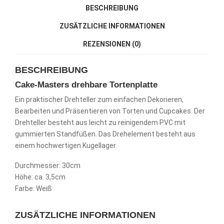
BESCHREIBUNG
ZUSÄTZLICHE INFORMATIONEN
REZENSIONEN (0)
BESCHREIBUNG
Cake-Masters drehbare Tortenplatte
Ein praktischer Drehteller zum einfachen Dekorieren,
Bearbeiten und Präsentieren von Torten und Cupcakes. Der
Drehteller besteht aus leicht zu reinigendem PVC mit
gummierten Standfüßen. Das Drehelement besteht aus
einem hochwertigen Kugellager.
Durchmesser: 30cm
Höhe: ca. 3,5cm
Farbe: Weiß
ZUSÄTZLICHE INFORMATIONEN