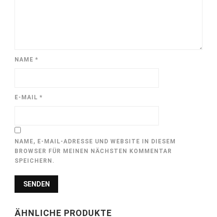
NAME
*
E-MAIL
*
NAME, E-MAIL-ADRESSE UND WEBSITE IN DIESEM
BROWSER FÜR MEINEN NÄCHSTEN KOMMENTAR
SPEICHERN.
ÄHNLICHE PRODUKTE