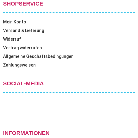
SHOPSERVICE
Mein Konto
Versand & Lieferung
Widerruf
Vertrag widerrufen
Allgemeine Geschäftsbedingungen
Zahlungsweisen
SOCIAL-MEDIA
INFORMATIONEN