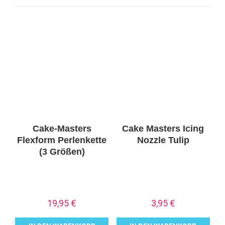
Cake-Masters
Cake Masters Icing
Flexform Perlenkette
Nozzle Tulip
(3 Größen)
19,95
€
3,95
€