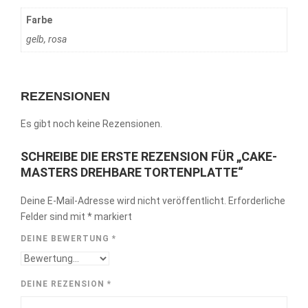
Farbe
gelb, rosa
REZENSIONEN
Es gibt noch keine Rezensionen.
SCHREIBE DIE ERSTE REZENSION FÜR „CAKE-
MASTERS DREHBARE TORTENPLATTE“
Deine E-Mail-Adresse wird nicht veröffentlicht.
Erforderliche
Felder sind mit
*
markiert
DEINE BEWERTUNG
*
DEINE REZENSION
*