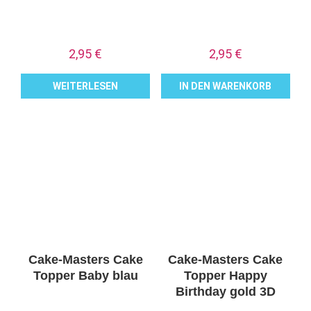
2,95
€
2,95
€
WEITERLESEN
IN DEN WARENKORB
Cake-Masters Cake
Cake-Masters Cake
Topper Baby blau
Topper Happy
Birthday gold 3D