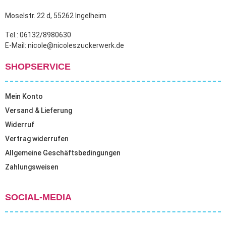
Moselstr. 22 d, 55262 Ingelheim
Tel.: 06132/8980630
E-Mail: nicole@nicoleszuckerwerk.de
SHOPSERVICE
Mein Konto
Versand & Lieferung
Widerruf
Vertrag widerrufen
Allgemeine Geschäftsbedingungen
Zahlungsweisen
SOCIAL-MEDIA