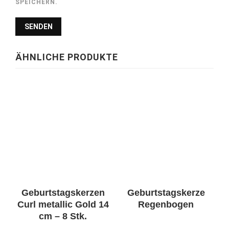
SPEICHERN.
ÄHNLICHE PRODUKTE
Geburtstagskerzen
Geburtstagskerze
Curl metallic Gold 14
Regenbogen
cm – 8 Stk.