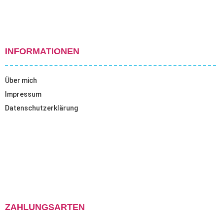
INFORMATIONEN
Über mich
Impressum
Datenschutzerklärung
ZAHLUNGSARTEN