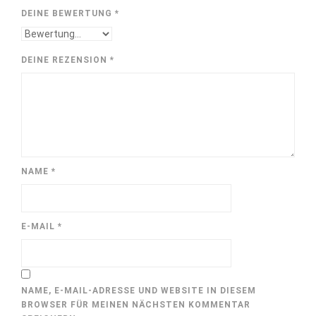
DEINE BEWERTUNG
*
DEINE REZENSION
*
NAME
*
E-MAIL
*
NAME, E-MAIL-ADRESSE UND WEBSITE IN DIESEM
BROWSER FÜR MEINEN NÄCHSTEN KOMMENTAR