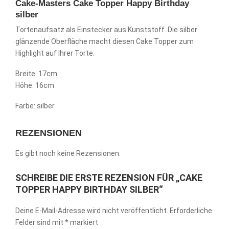
Cake-Masters Cake Topper Happy Birthday
silber
Tortenaufsatz als Einstecker aus Kunststoff. Die silber
glänzende Oberfläche macht diesen Cake Topper zum
Highlight auf Ihrer Torte.
Breite: 17cm
Höhe: 16cm
Farbe: silber
REZENSIONEN
Es gibt noch keine Rezensionen.
SCHREIBE DIE ERSTE REZENSION FÜR „CAKE
TOPPER HAPPY BIRTHDAY SILBER“
Deine E-Mail-Adresse wird nicht veröffentlicht.
Erforderliche
Felder sind mit
*
markiert