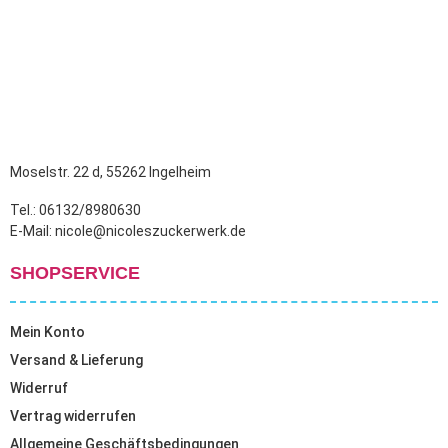
Moselstr. 22 d, 55262 Ingelheim
Tel.: 06132/8980630
E-Mail: nicole@nicoleszuckerwerk.de
SHOPSERVICE
Mein Konto
Versand & Lieferung
Widerruf
Vertrag widerrufen
Allgemeine Geschäftsbedingungen