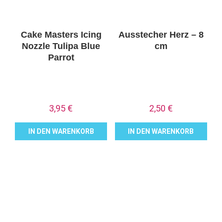
Cake Masters Icing
Ausstecher Herz – 8
Nozzle Tulipa Blue
cm
Parrot
3,95
€
2,50
€
IN DEN WARENKORB
IN DEN WARENKORB