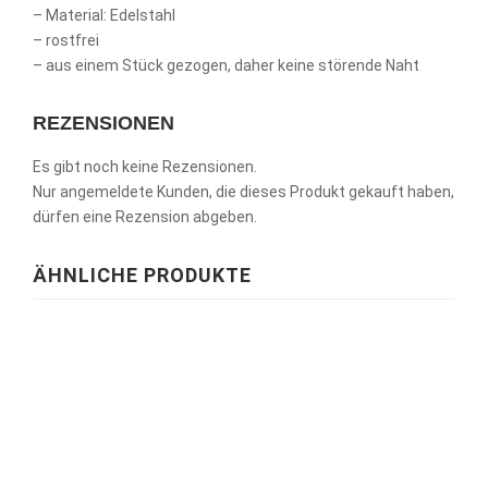
– Material: Edelstahl
– rostfrei
– aus einem Stück gezogen, daher keine störende Naht
REZENSIONEN
Es gibt noch keine Rezensionen.
Nur angemeldete Kunden, die dieses Produkt gekauft haben,
dürfen eine Rezension abgeben.
ÄHNLICHE PRODUKTE