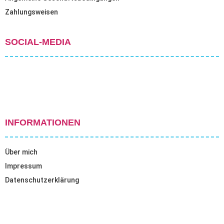
Zahlungsweisen
SOCIAL-MEDIA
INFORMATIONEN
Über mich
Impressum
Datenschutzerklärung