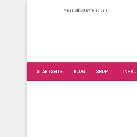
Versandkostenfrei ab 59 €
STARTSEITE
BLOG
SHOP
INHAL