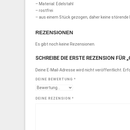
– Material: Edelstahl
– rostfrei
– aus einem Stück gezogen, daher keine störende
REZENSIONEN
Es gibt noch keine Rezensionen.
SCHREIBE DIE ERSTE REZENSION FÜR
Deine E-Mail-Adresse wird nicht veröffentlicht.
Erf
DEINE BEWERTUNG
*
DEINE REZENSION
*