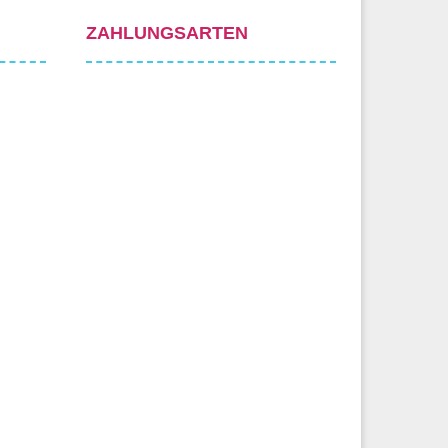
ZAHLUNGSARTEN