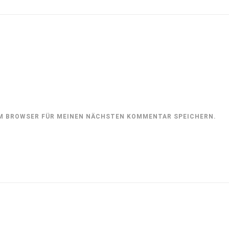
SEM BROWSER FÜR MEINEN NÄCHSTEN KOMMENTAR SPEICHERN.