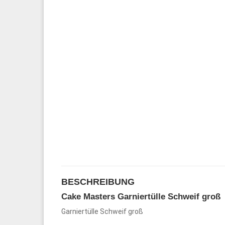
BESCHREIBUNG
Cake Masters Garniertülle Schweif groß
Garniertülle Schweif groß