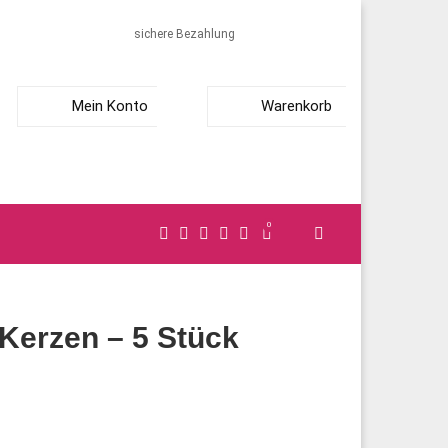
sichere Bezahlung
Mein Konto
Warenkorb
0
Kerzen – 5 Stück