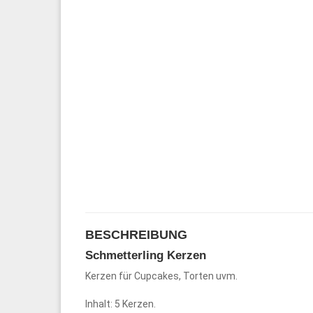
BESCHREIBUNG
Schmetterling Kerzen
Kerzen für Cupcakes, Torten uvm.
Inhalt: 5 Kerzen.