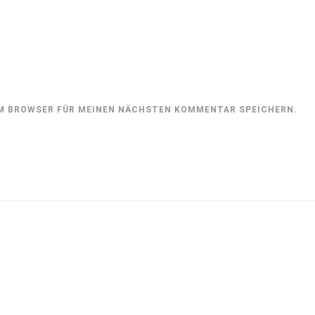
SEM BROWSER FÜR MEINEN NÄCHSTEN KOMMENTAR SPEICHERN.