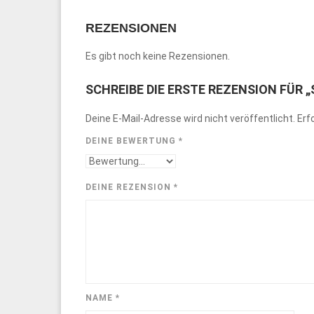
REZENSIONEN
Es gibt noch keine Rezensionen.
SCHREIBE DIE ERSTE REZENSION FÜR 
Deine E-Mail-Adresse wird nicht veröffentlicht.
Erf
DEINE BEWERTUNG
*
DEINE REZENSION
*
NAME
*