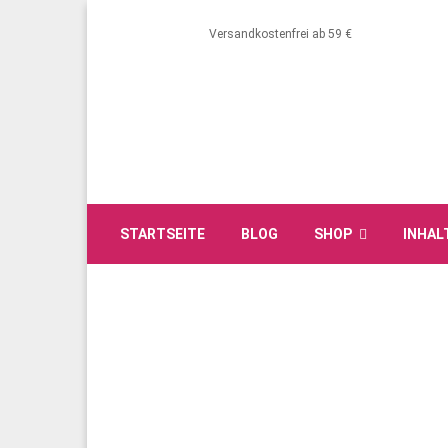
Versandkostenfrei ab 59 €
STARTSEITE
BLOG
SHOP
INHAL