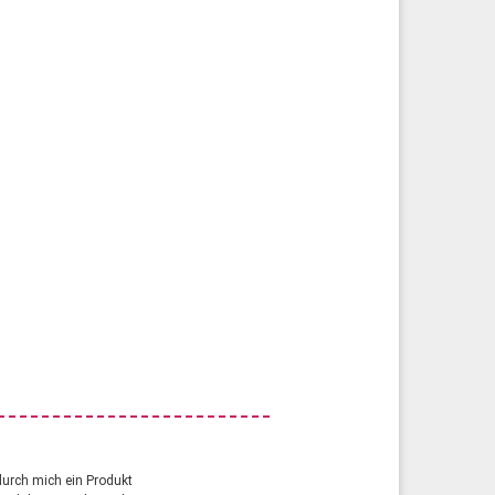
durch mich ein Produkt