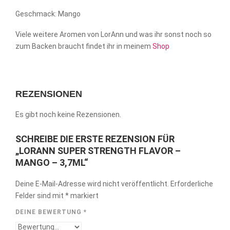
Geschmack: Mango
Viele weitere Aromen von LorAnn und was ihr sonst noch so
zum Backen braucht findet ihr in meinem
Shop
REZENSIONEN
Es gibt noch keine Rezensionen.
SCHREIBE DIE ERSTE REZENSION FÜR
„LORANN SUPER STRENGTH FLAVOR –
MANGO – 3,7ML“
Deine E-Mail-Adresse wird nicht veröffentlicht.
Erforderliche
Felder sind mit
*
markiert
DEINE BEWERTUNG
*