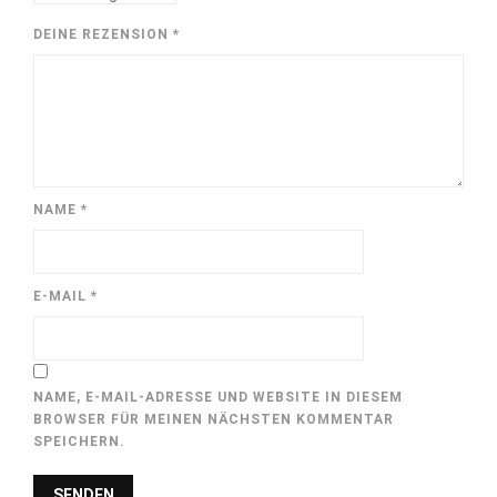
DEINE REZENSION
*
NAME
*
E-MAIL
*
NAME, E-MAIL-ADRESSE UND WEBSITE IN DIESEM
BROWSER FÜR MEINEN NÄCHSTEN KOMMENTAR
SPEICHERN.