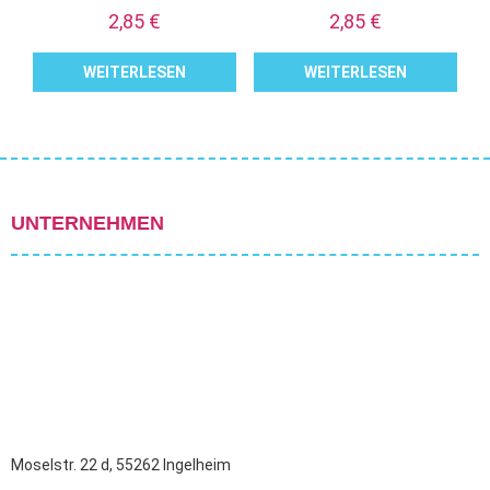
2,85
€
2,85
€
WEITERLESEN
WEITERLESEN
UNTERNEHMEN
Moselstr. 22 d, 55262 Ingelheim