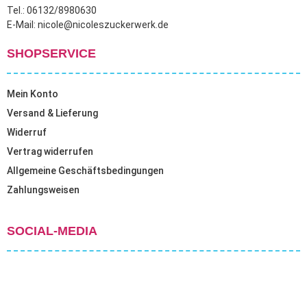
Tel.: 06132/8980630
E-Mail: nicole@nicoleszuckerwerk.de
SHOPSERVICE
Mein Konto
Versand & Lieferung
Widerruf
Vertrag widerrufen
Allgemeine Geschäftsbedingungen
Zahlungsweisen
SOCIAL-MEDIA