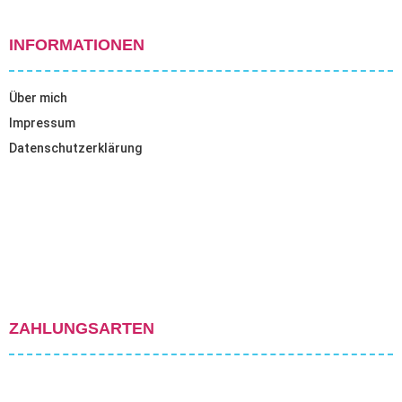
INFORMATIONEN
Über mich
Impressum
Datenschutzerklärung
ZAHLUNGSARTEN