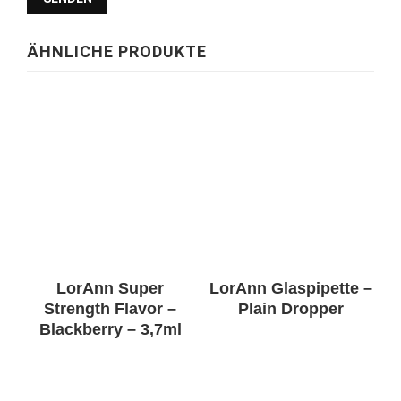
ÄHNLICHE PRODUKTE
LorAnn Super
LorAnn Glaspipette –
Strength Flavor –
Plain Dropper
Blackberry – 3,7ml