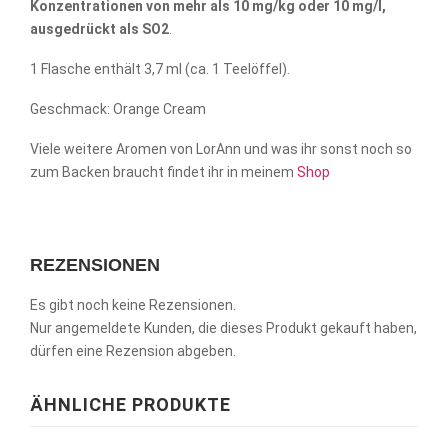
Konzentrationen von mehr als 10 mg/kg oder 10 mg/l,
ausgedrückt als SO2
.
1 Flasche enthält 3,7 ml (ca. 1 Teelöffel).
Geschmack: Orange Cream
Viele weitere Aromen von LorAnn und was ihr sonst noch so
zum Backen braucht findet ihr in meinem
Shop
REZENSIONEN
Es gibt noch keine Rezensionen.
Nur angemeldete Kunden, die dieses Produkt gekauft haben,
dürfen eine Rezension abgeben.
ÄHNLICHE PRODUKTE