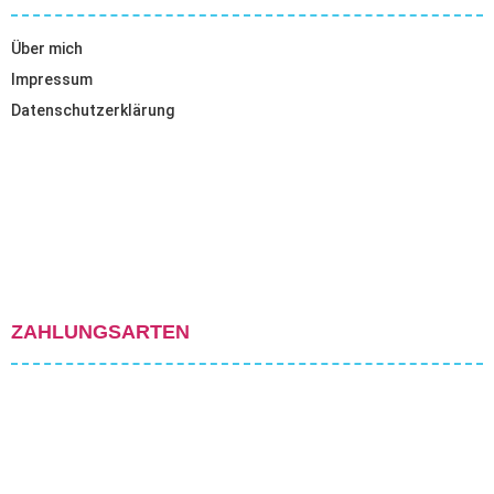
Über mich
Impressum
Datenschutzerklärung
ZAHLUNGSARTEN