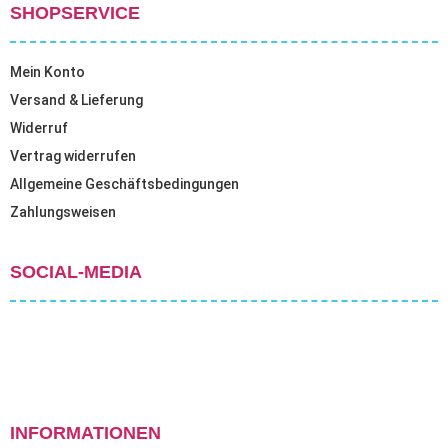
SHOPSERVICE
Mein Konto
Versand & Lieferung
Widerruf
Vertrag widerrufen
Allgemeine Geschäftsbedingungen
Zahlungsweisen
SOCIAL-MEDIA
INFORMATIONEN