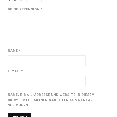
DEINE REZENSION
*
NAME
*
E-MAIL
*
NAME, E-MAIL-ADRESSE UND WEBSITE IN DIESEM
BROWSER FÜR MEINEN NÄCHSTEN KOMMENTAR
SPEICHERN.