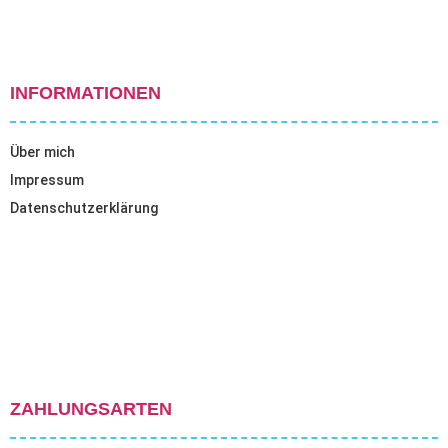
INFORMATIONEN
Über mich
Impressum
Datenschutzerklärung
ZAHLUNGSARTEN