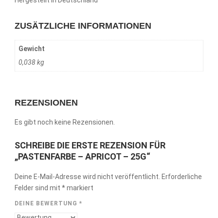
Hergestellt in Deutschland
ZUSÄTZLICHE INFORMATIONEN
Gewicht
0,038 kg
REZENSIONEN
Es gibt noch keine Rezensionen.
SCHREIBE DIE ERSTE REZENSION FÜR
„PASTENFARBE – APRICOT – 25G“
Deine E-Mail-Adresse wird nicht veröffentlicht.
Erforderliche
Felder sind mit
*
markiert
DEINE BEWERTUNG
*