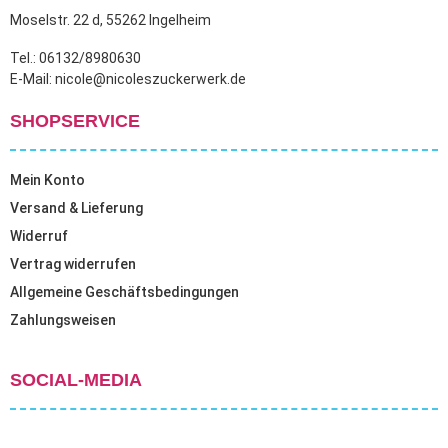
Moselstr. 22 d, 55262 Ingelheim
Tel.: 06132/8980630
E-Mail: nicole@nicoleszuckerwerk.de
SHOPSERVICE
Mein Konto
Versand & Lieferung
Widerruf
Vertrag widerrufen
Allgemeine Geschäftsbedingungen
Zahlungsweisen
SOCIAL-MEDIA