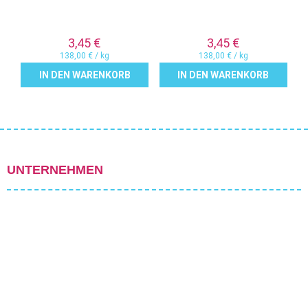
3,45
€
3,45
€
138,00
€
/
kg
138,00
€
/
kg
IN DEN WARENKORB
IN DEN WARENKORB
UNTERNEHMEN