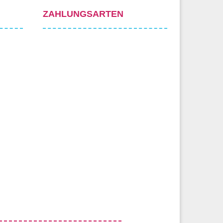
ZAHLUNGSARTEN