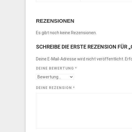
REZENSIONEN
Es gibt noch keine Rezensionen.
SCHREIBE DIE ERSTE REZENSION FÜR 
Deine E-Mail-Adresse wird nicht veröffentlicht.
Erf
DEINE BEWERTUNG
*
DEINE REZENSION
*