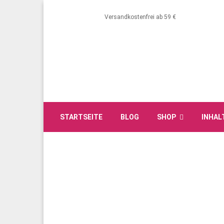
Versandkostenfrei ab 59 €
STARTSEITE
BLOG
SHOP
INHAL