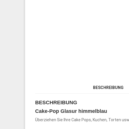
BESCHREIBUNG
BESCHREIBUNG
Cake-Pop Glasur himmelblau
Überziehen Sie Ihre Cake Pops, Kuchen, Torten usw.