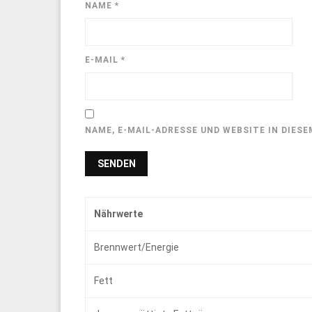
NAME
*
E-MAIL
*
NAME, E-MAIL-ADRESSE UND WEBSITE IN DIE
Nährwerte
Brennwert/Energie
Fett