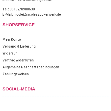
Tel.: 06132/8980630
E-Mail: nicole@nicoleszuckerwerk.de
SHOPSERVICE
Mein Konto
Versand & Lieferung
Widerruf
Vertrag widerrufen
Allgemeine Geschäftsbedingungen
Zahlungsweisen
SOCIAL-MEDIA