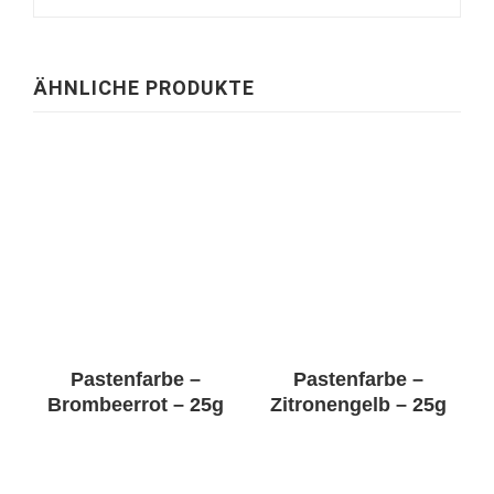
ÄHNLICHE PRODUKTE
Pastenfarbe –
Pastenfarbe –
Brombeerrot – 25g
Zitronengelb – 25g