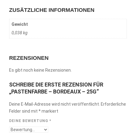
ZUSÄTZLICHE INFORMATIONEN
Gewicht
0,038 kg
REZENSIONEN
Es gibt noch keine Rezensionen.
SCHREIBE DIE ERSTE REZENSION FÜR
„PASTENFARBE – BORDEAUX – 25G“
Deine E-Mail-Adresse wird nicht veröffentlicht.
Erforderliche
Felder sind mit
*
markiert
DEINE BEWERTUNG
*