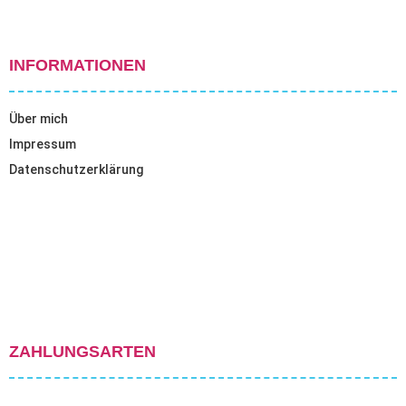
INFORMATIONEN
Über mich
Impressum
Datenschutzerklärung
ZAHLUNGSARTEN