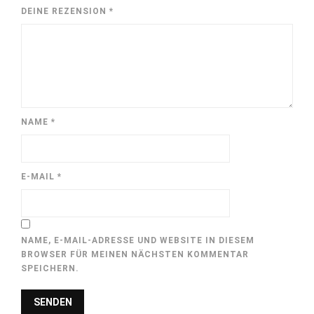
DEINE REZENSION
*
NAME
*
E-MAIL
*
NAME, E-MAIL-ADRESSE UND WEBSITE IN DIESEM
BROWSER FÜR MEINEN NÄCHSTEN KOMMENTAR
SPEICHERN.