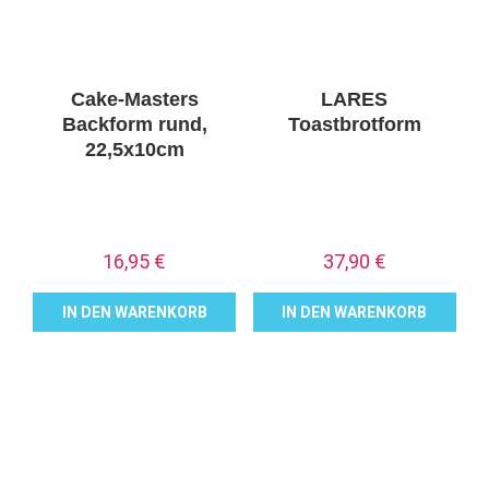
Cake-Masters
LARES
Backform rund,
Toastbrotform
22,5x10cm
16,95
€
37,90
€
IN DEN WARENKORB
IN DEN WARENKORB