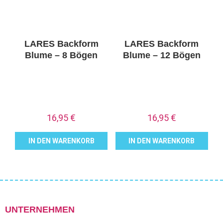
LARES Backform
LARES Backform
Blume – 8 Bögen
Blume – 12 Bögen
16,95
€
16,95
€
IN DEN WARENKORB
IN DEN WARENKORB
UNTERNEHMEN