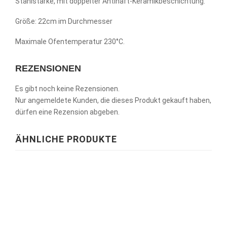
Stahlstärke, mit doppelter Antihaft-Keramikbeschichtung.
Größe: 22cm im Durchmesser
Maximale Ofentemperatur 230°C.
REZENSIONEN
Es gibt noch keine Rezensionen.
Nur angemeldete Kunden, die dieses Produkt gekauft haben,
dürfen eine Rezension abgeben.
ÄHNLICHE PRODUKTE