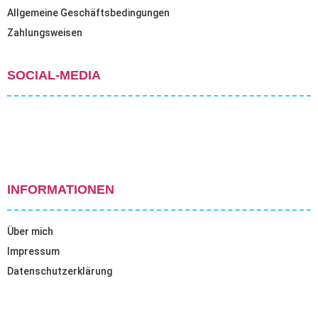
Allgemeine Geschäftsbedingungen
Zahlungsweisen
SOCIAL-MEDIA
INFORMATIONEN
Über mich
Impressum
Datenschutzerklärung