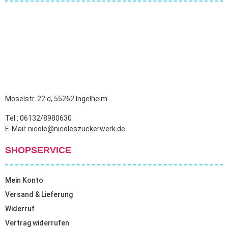
Moselstr. 22 d, 55262 Ingelheim
Tel.: 06132/8980630
E-Mail: nicole@nicoleszuckerwerk.de
SHOPSERVICE
Mein Konto
Versand & Lieferung
Widerruf
Vertrag widerrufen