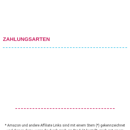
ZAHLUNGSARTEN
* Amazon und andere Affiliate Links sind mit einem Stern (*) gekennzeichnet