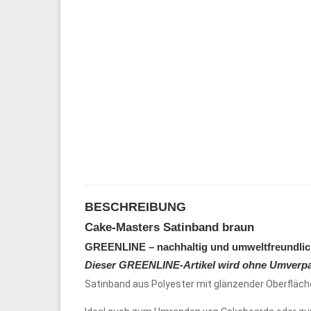
BESCHREIBUNG
Cake-Masters Satinband braun
GREENLINE – nachhaltig und umweltfreundli
Dieser
GREENLINE
-Artikel wird
ohne Umverp
Satinband aus Polyester mit glänzender Oberfläch