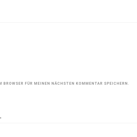
SEM BROWSER FÜR MEINEN NÄCHSTEN KOMMENTAR SPEICHERN.
…