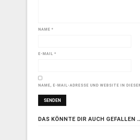
NAME
*
E-MAIL
*
NAME, E-MAIL-ADRESSE UND WEBSITE IN DIE
DAS KÖNNTE DIR AUCH GEFALLEN 