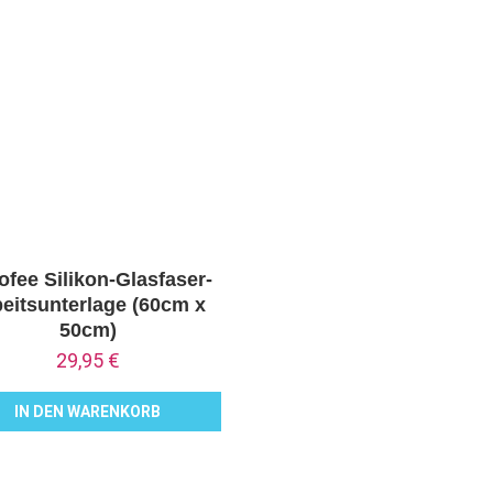
ofee Silikon-Glasfaser-
eitsunterlage (60cm x
50cm)
29,95
€
IN DEN WARENKORB