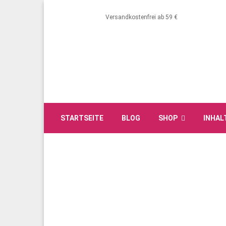
Versandkostenfrei ab 59 €
STARTSEITE
BLOG
SHOP
INHAL