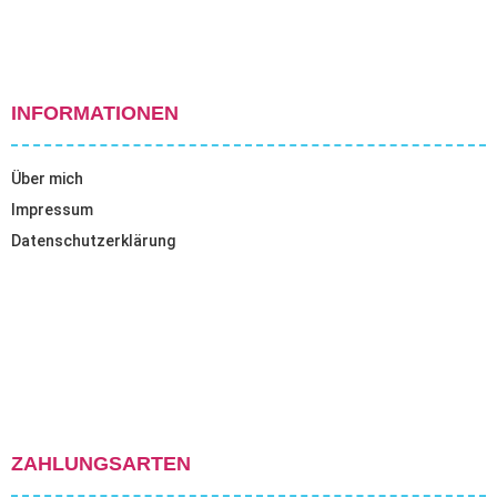
INFORMATIONEN
Über mich
Impressum
Datenschutzerklärung
ZAHLUNGSARTEN