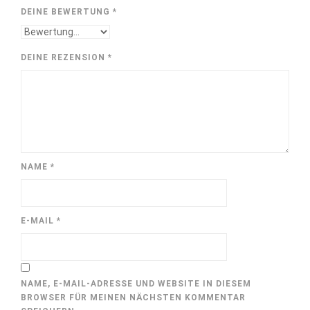
DEINE BEWERTUNG
*
DEINE REZENSION
*
NAME
*
E-MAIL
*
NAME, E-MAIL-ADRESSE UND WEBSITE IN DIESEM
BROWSER FÜR MEINEN NÄCHSTEN KOMMENTAR