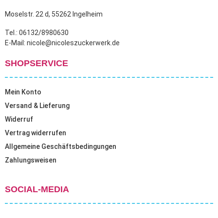
Moselstr. 22 d, 55262 Ingelheim
Tel.: 06132/8980630
E-Mail: nicole@nicoleszuckerwerk.de
SHOPSERVICE
Mein Konto
Versand & Lieferung
Widerruf
Vertrag widerrufen
Allgemeine Geschäftsbedingungen
Zahlungsweisen
SOCIAL-MEDIA