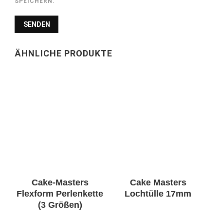
SPEICHERN.
ÄHNLICHE PRODUKTE
Cake-Masters
Cake Masters
Flexform Perlenkette
Lochtülle 17mm
(3 Größen)