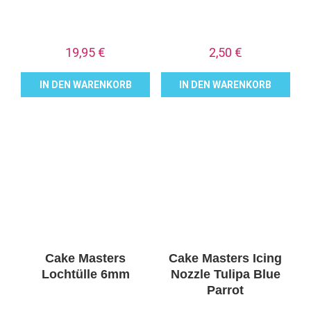
19,95
€
2,50
€
IN DEN WARENKORB
IN DEN WARENKORB
Cake Masters
Cake Masters Icing
Lochtülle 6mm
Nozzle Tulipa Blue
Parrot