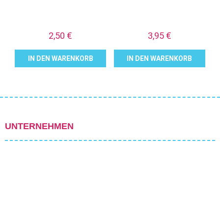
2,50
€
3,95
€
IN DEN WARENKORB
IN DEN WARENKORB
UNTERNEHMEN