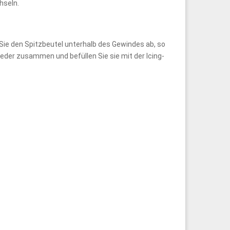
hseln.
 Sie den Spitzbeutel unterhalb des Gewindes ab, so
eder zusammen und befüllen Sie sie mit der Icing-