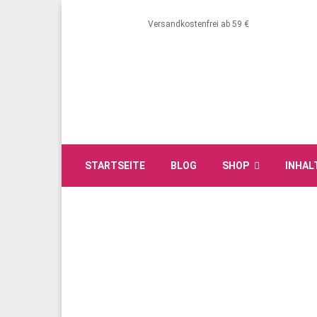
Versandkostenfrei ab 59 €
STARTSEITE
BLOG
SHOP
INHAL