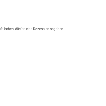
ft haben, dürfen eine Rezension abgeben.