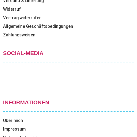
Versand & Lieferung
Widerruf
Vertrag widerrufen
Allgemeine Geschäftsbedingungen
Zahlungsweisen
SOCIAL-MEDIA
INFORMATIONEN
Über mich
Impressum