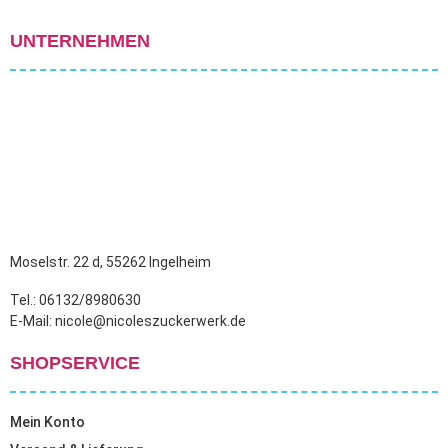
UNTERNEHMEN
Moselstr. 22 d, 55262 Ingelheim
Tel.: 06132/8980630
E-Mail: nicole@nicoleszuckerwerk.de
SHOPSERVICE
Mein Konto