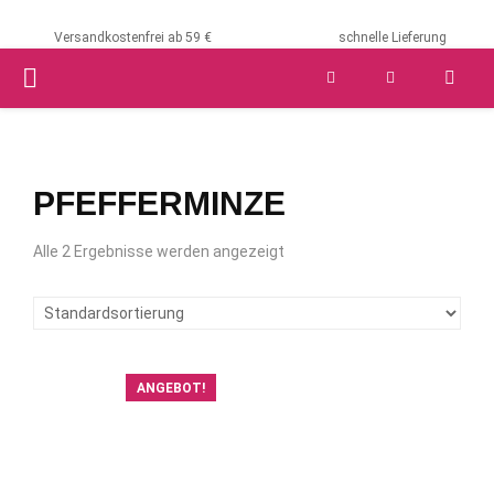
Versandkostenfrei ab 59 €
schnelle Lieferung
PRIMARY
MENU
PFEFFERMINZE
Alle 2 Ergebnisse werden angezeigt
ANGEBOT!