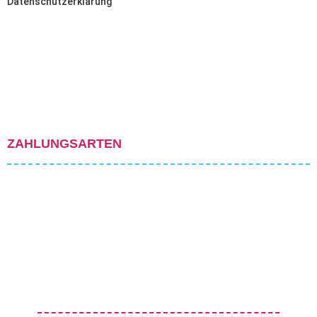
Datenschutzerklärung
ZAHLUNGSARTEN