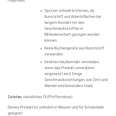
Folgendes:
Spritzer schnell entfernen, da
Kunststoff und Arbeitsflächen bei
langem Kontakt mit den
Geschmacksstoffen in
Mitleidenschaft gezogen werden
können.
Keine Küchengeräte aus Kunststoff
verwenden.
Direkten Hautkontakt vermeiden,
wenn das Produkt unverdünnt
eingesetzt wird. Einige
Geschmacksrichtungen, wie Zimt und
Mandel sind besonders stark.
Zutaten:
natürliches Öl (Pfefferminze)
Dieses Produkt ist unlöslich in Wasser und für Schokolade
geeignet.