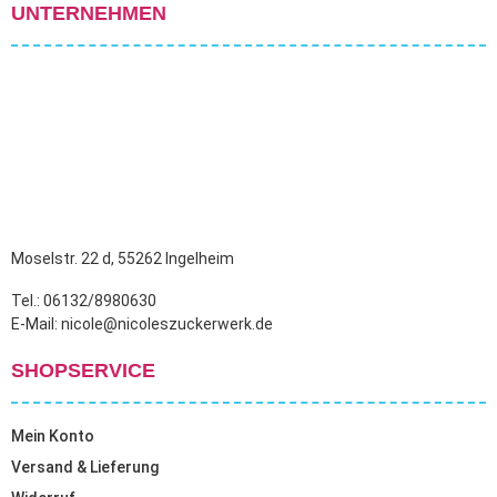
UNTERNEHMEN
Moselstr. 22 d, 55262 Ingelheim
Tel.: 06132/8980630
E-Mail: nicole@nicoleszuckerwerk.de
SHOPSERVICE
Mein Konto
Versand & Lieferung