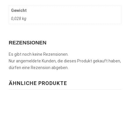
Gewicht
0,028 kg
REZENSIONEN
Es gibt noch keine Rezensionen.
Nur angemeldete Kunden, die dieses Produkt gekauft haben,
dürfen eine Rezension abgeben.
ÄHNLICHE PRODUKTE