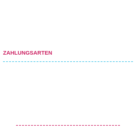
ZAHLUNGSARTEN