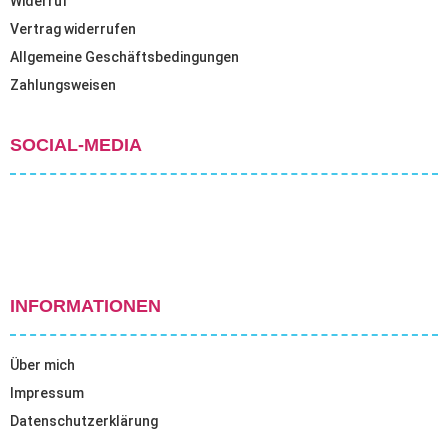
Widerruf
Vertrag widerrufen
Allgemeine Geschäftsbedingungen
Zahlungsweisen
SOCIAL-MEDIA
INFORMATIONEN
Über mich
Impressum
Datenschutzerklärung