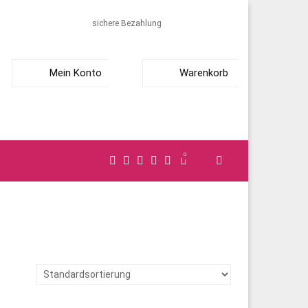
sichere Bezahlung
Mein Konto
Warenkorb
0