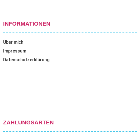
INFORMATIONEN
Über mich
Impressum
Datenschutzerklärung
ZAHLUNGSARTEN