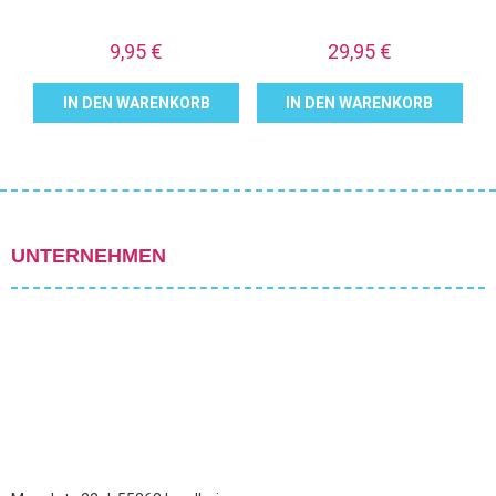
9,95
€
29,95
€
IN DEN WARENKORB
IN DEN WARENKORB
UNTERNEHMEN