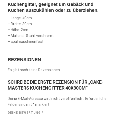
Kuchengitter, geeignet um Gebäck und
Kuchen auszukühlen oder zu überziehen.
– Länge: 40cm
– Breite: 30cm
– Höhe: 2cm
– Material: Stahl; verchromt
– spülmaschinenfest
REZENSIONEN
Es gibt noch keine Rezensionen.
SCHREIBE DIE ERSTE REZENSION FÜR „CAKE-
MASTERS KUCHENGITTER 40X30CM“
Deine E-Mail-Adresse wird nicht veröffentlicht.
Erforderliche
Felder sind mit
*
markiert
DEINE BEWERTUNG
*