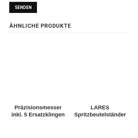
ÄHNLICHE PRODUKTE
Präzisionsmesser
LARES
inkl. 5 Ersatzklingen
Spritzbeutelständer