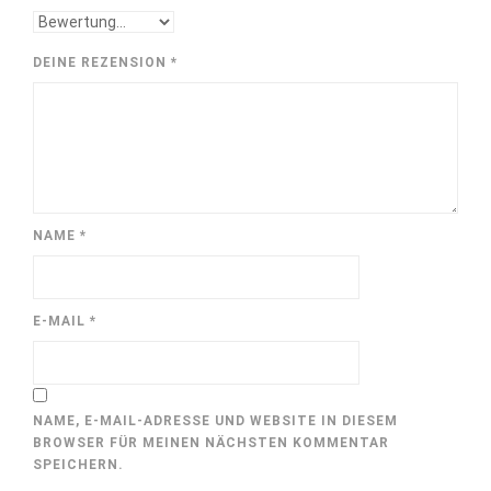
DEINE REZENSION
*
NAME
*
E-MAIL
*
NAME, E-MAIL-ADRESSE UND WEBSITE IN DIESEM
BROWSER FÜR MEINEN NÄCHSTEN KOMMENTAR
SPEICHERN.