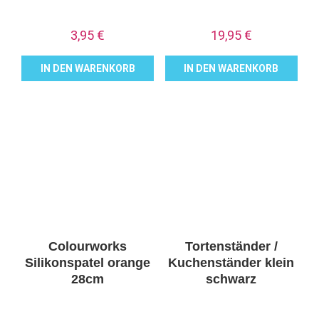
3,95
€
19,95
€
IN DEN WARENKORB
IN DEN WARENKORB
Colourworks
Tortenständer /
Silikonspatel orange
Kuchenständer klein
28cm
schwarz