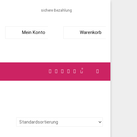
sichere Bezahlung
Mein Konto
Warenkorb
0