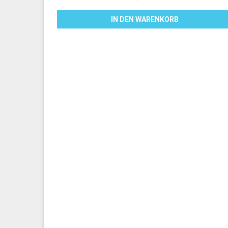
IN DEN WARENKORB