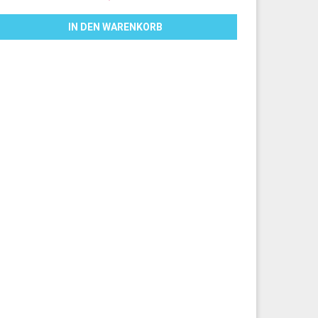
IN DEN WARENKORB