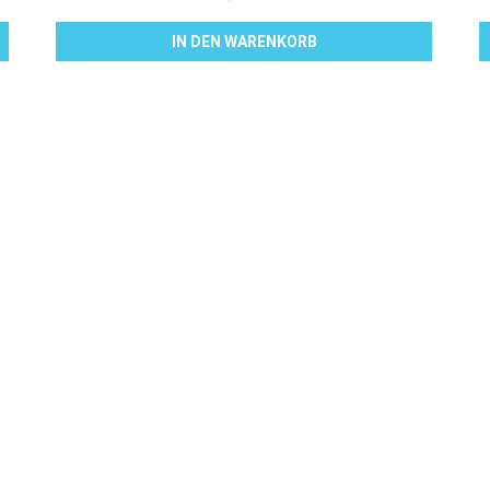
IN DEN WARENKORB