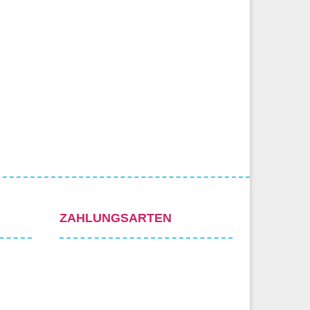
ZAHLUNGSARTEN