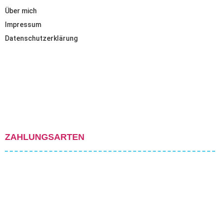
Über mich
Impressum
Datenschutzerklärung
ZAHLUNGSARTEN