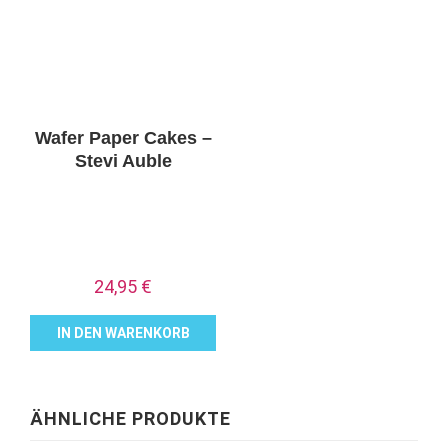
Wafer Paper Cakes –
Stevi Auble
24,95
€
IN DEN WARENKORB
ÄHNLICHE PRODUKTE