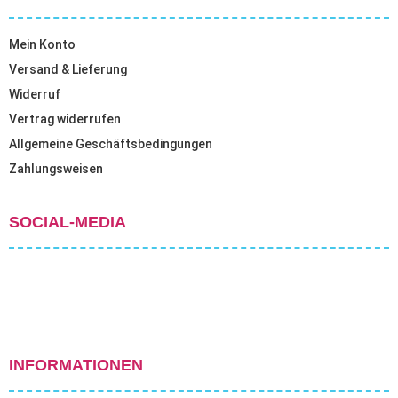
Mein Konto
Versand & Lieferung
Widerruf
Vertrag widerrufen
Allgemeine Geschäftsbedingungen
Zahlungsweisen
SOCIAL-MEDIA
INFORMATIONEN