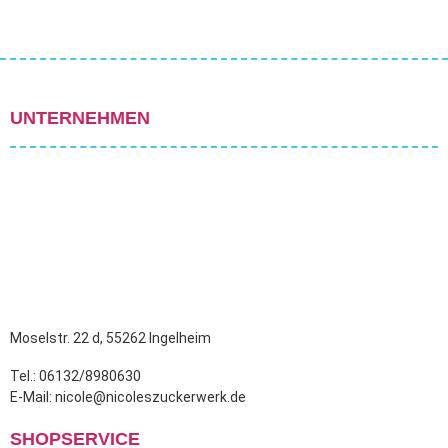
UNTERNEHMEN
Moselstr. 22 d, 55262 Ingelheim
Tel.: 06132/8980630
E-Mail: nicole@nicoleszuckerwerk.de
SHOPSERVICE