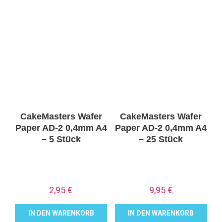
CakeMasters Wafer
CakeMasters Wafer
Paper AD-2 0,4mm A4
Paper AD-2 0,4mm A4
– 5 Stück
– 25 Stück
2,95
€
9,95
€
IN DEN WARENKORB
IN DEN WARENKORB