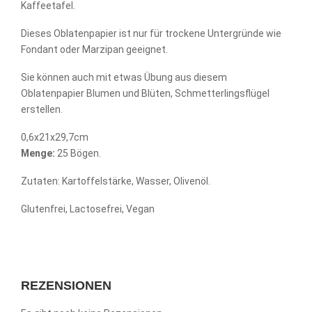
Kaffeetafel.
Dieses Oblatenpapier ist nur für trockene Untergründe wie
Fondant oder Marzipan geeignet.
Sie können auch mit etwas Übung aus diesem
Oblatenpapier Blumen und Blüten, Schmetterlingsflügel
erstellen.
0,6x21x29,7cm
Menge:
25 Bögen.
Zutaten: Kartoffelstärke, Wasser, Olivenöl.
Glutenfrei, Lactosefrei, Vegan
REZENSIONEN