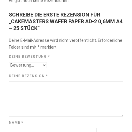
Es gibt noch keine Rezensionen.
SCHREIBE DIE ERSTE REZENSION FÜR
„CAKEMASTERS WAFER PAPER AD-2 0,6MM A4
– 25 STÜCK“
Deine E-Mail-Adresse wird nicht veröffentlicht.
Erforderliche
Felder sind mit
*
markiert
DEINE BEWERTUNG
*
DEINE REZENSION
*
NAME
*