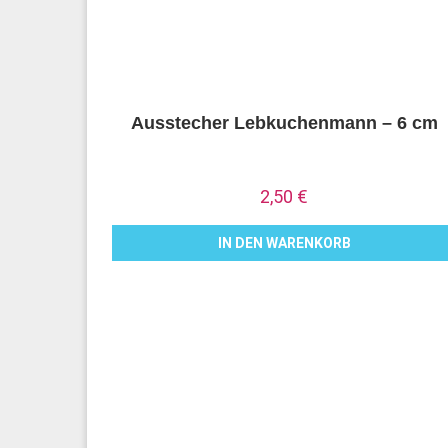
Ausstecher Lebkuchenmann – 6 cm
2,50
€
IN DEN WARENKORB