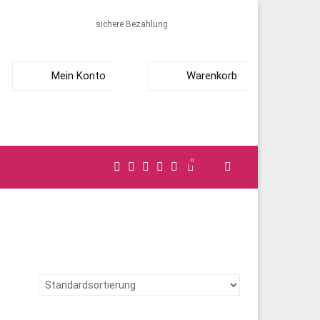
sichere Bezahlung
Mein Konto
Warenkorb
0