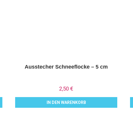
Ausstecher Schneeflocke – 5 cm
2,50
€
IN DEN WARENKORB