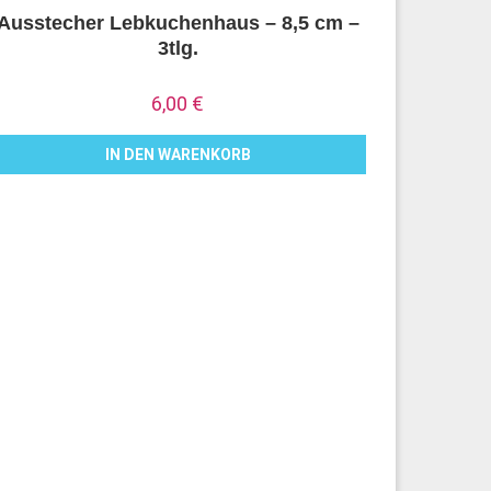
Ausstecher Lebkuchenhaus – 8,5 cm –
3tlg.
6,00
€
IN DEN WARENKORB