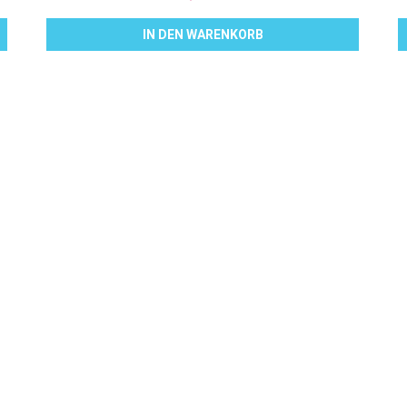
IN DEN WARENKORB