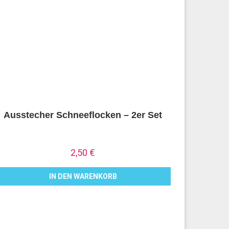
Ausstecher Schneeflocken – 2er Set
2,50
€
IN DEN WARENKORB