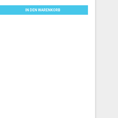
IN DEN WARENKORB