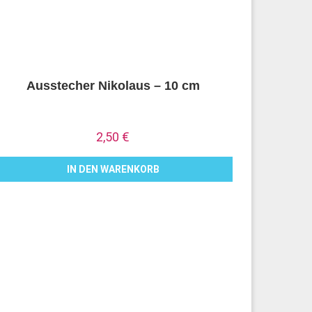
Ausstecher Nikolaus – 10 cm
2,50
€
IN DEN WARENKORB