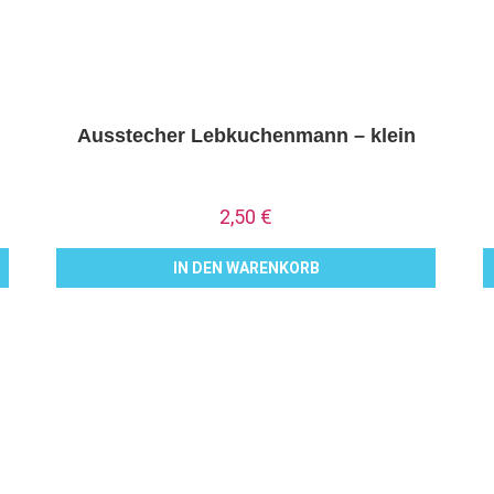
Ausstecher Lebkuchenmann – klein
2,50
€
IN DEN WARENKORB