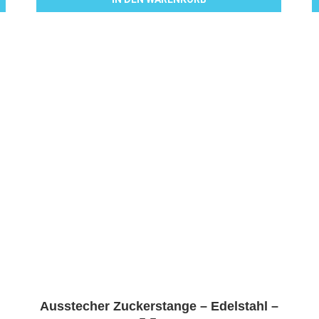
Ausstecher Zuckerstange – Edelstahl –