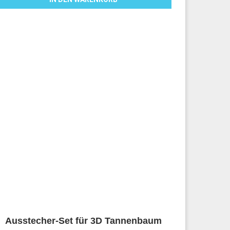
Ausstecher-Set für 3D Tannenbaum