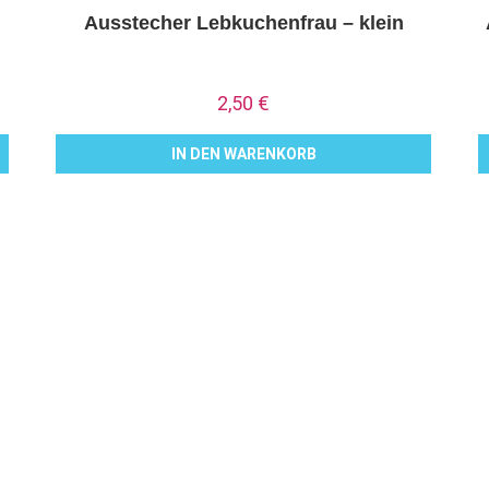
Ausstecher Lebkuchenfrau – klein
2,50
€
IN DEN WARENKORB