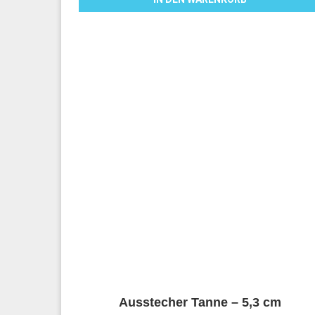
Ausstecher Tanne – 5,3 cm