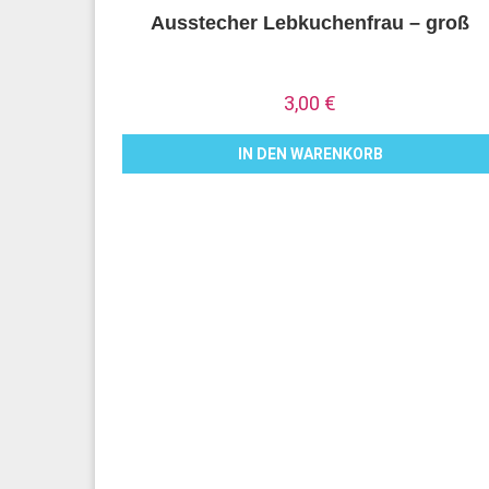
Ausstecher Lebkuchenfrau – groß
3,00
€
IN DEN WARENKORB