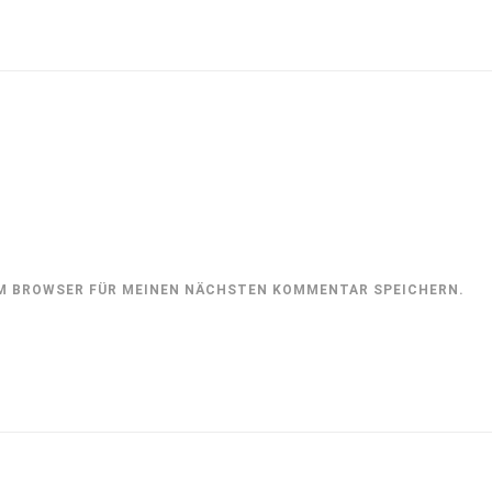
SEM BROWSER FÜR MEINEN NÄCHSTEN KOMMENTAR SPEICHERN.