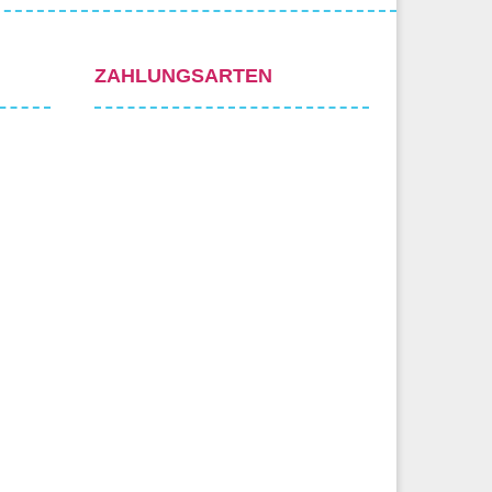
ZAHLUNGSARTEN