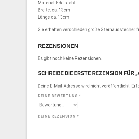
Material: Edelstahl
Breite: ca. 13cm
Länge ca. 13cm
Sie erhalten verschieden große Sternausstecher f
REZENSIONEN
Es gibt noch keine Rezensionen.
SCHREIBE DIE ERSTE REZENSION FÜR
Deine E-Mail-Adresse wird nicht veröffentlicht.
Erf
DEINE BEWERTUNG
*
DEINE REZENSION
*