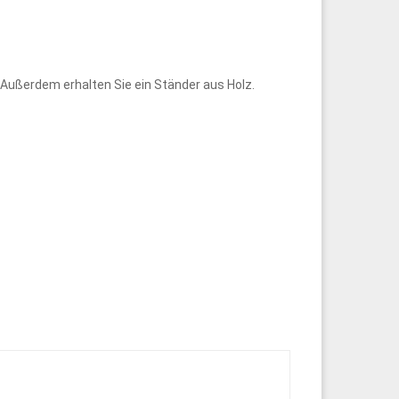
Außerdem erhalten Sie ein Ständer aus Holz.