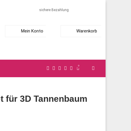
sichere Bezahlung
Mein Konto
Warenkorb
0
t für 3D Tannenbaum