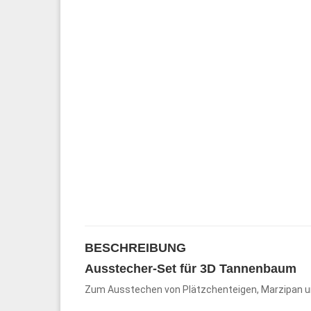
BESCHREIBUNG
Ausstecher-Set für 3D Tannenbaum
Zum Ausstechen von Plätzchenteigen, Marzipan u