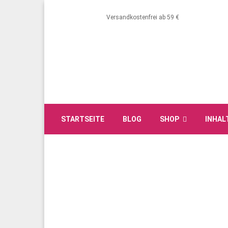
Versandkostenfrei ab 59 €
STARTSEITE
BLOG
SHOP
INHAL