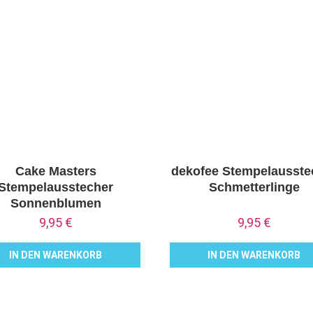
Cake Masters
dekofee Stempelausste
Stempelausstecher
Schmetterlinge
Sonnenblumen
9,95
€
9,95
€
IN DEN WARENKORB
IN DEN WARENKORB