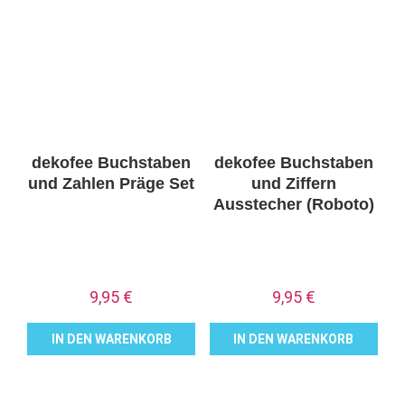
dekofee Buchstaben
dekofee Buchstaben
und Zahlen Präge Set
und Ziffern
Ausstecher (Roboto)
9,95
€
9,95
€
IN DEN WARENKORB
IN DEN WARENKORB