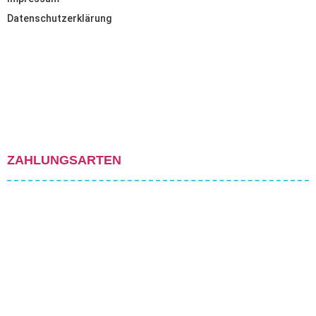
Datenschutzerklärung
ZAHLUNGSARTEN