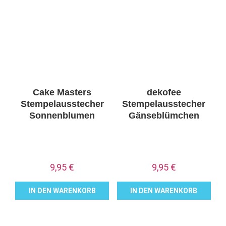
Cake Masters
dekofee
Stempelausstecher
Stempelausstecher
Sonnenblumen
Gänseblümchen
9,95
€
9,95
€
IN DEN WARENKORB
IN DEN WARENKORB