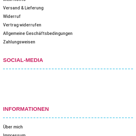
Versand & Lieferung
Widerruf
Vertrag widerrufen
Allgemeine Geschäftsbedingungen
Zahlungsweisen
SOCIAL-MEDIA
INFORMATIONEN
Über mich
Impressum