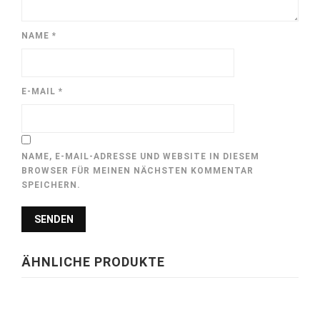
NAME
*
E-MAIL
*
NAME, E-MAIL-ADRESSE UND WEBSITE IN DIESEM
BROWSER FÜR MEINEN NÄCHSTEN KOMMENTAR
SPEICHERN.
ÄHNLICHE PRODUKTE