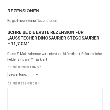
REZENSIONEN
Es gibt noch keine Rezensionen.
SCHREIBE DIE ERSTE REZENSION FÜR
„AUSSTECHER DINOSAURIER STEGOSAURIER
– 11,7 CM“
Deine E-Mail-Adresse wird nicht veröffentlicht.
Erforderliche
Felder sind mit
*
markiert
DEINE BEWERTUNG
*
DEINE REZENSION
*