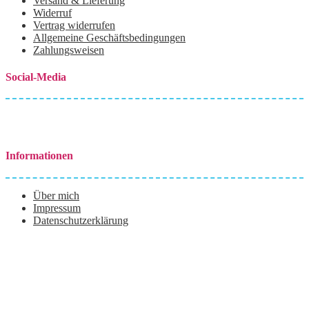
Versand & Lieferung
Widerruf
Vertrag widerrufen
Allgemeine Geschäftsbedingungen
Zahlungsweisen
Social-Media
Informationen
Über mich
Impressum
Datenschutzerklärung