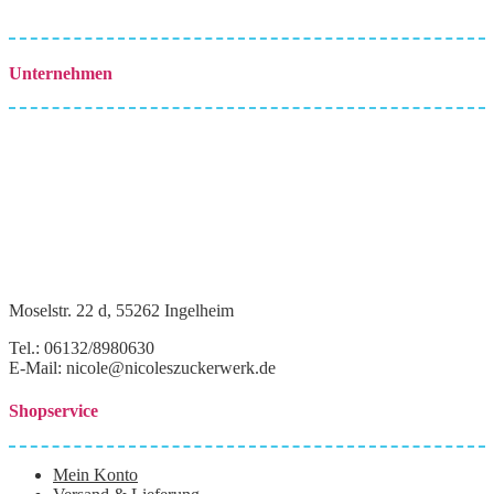
Unternehmen
Moselstr. 22 d, 55262 Ingelheim
Tel.: 06132/8980630
E-Mail: nicole@nicoleszuckerwerk.de
Shopservice
Mein Konto