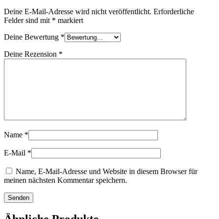
Deine E-Mail-Adresse wird nicht veröffentlicht.
Erforderliche
Felder sind mit
*
markiert
Deine Bewertung
*
Deine Rezension
*
Name
*
E-Mail
*
Name, E-Mail-Adresse und Website in diesem Browser für
meinen nächsten Kommentar speichern.