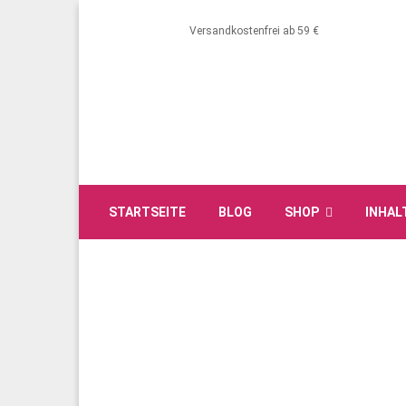
Versandkostenfrei ab 59 €
STARTSEITE
BLOG
SHOP
INHAL