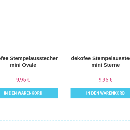
fee Stempelausstecher
dekofee Stempelausste
mini Ovale
mini Sterne
9,95
€
9,95
€
IN DEN WARENKORB
IN DEN WARENKORB