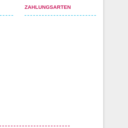
ZAHLUNGSARTEN