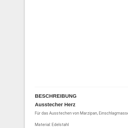
BESCHREIBUNG
Ausstecher Herz
Für das Ausstechen von Marzipan, Einschlagmasse
Material: Edelstahl