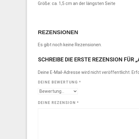
Größe: ca. 1,5 cm an der längsten Seite
REZENSIONEN
Es gibt noch keine Rezensionen.
SCHREIBE DIE ERSTE REZENSION FÜR 
Deine E-Mail-Adresse wird nicht veröffentlicht.
Erf
DEINE BEWERTUNG
*
DEINE REZENSION
*