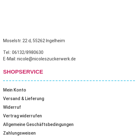
Moselstr. 22 d, 55262 Ingelheim
Tel.: 06132/8980630
E-Mail: nicole@nicoleszuckerwerk.de
SHOPSERVICE
Mein Konto
Versand & Lieferung
Widerruf
Vertrag widerrufen
Allgemeine Geschäftsbedingungen
Zahlungsweisen