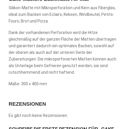
Silikon-Matte mit Mikroperforation und Kern aus Fiberglas,
ideal zum Backen von Eclairs, Keksen, Windbeutel, Petits-
Fours, Brot und Pizza.
Dank der vorhandenen Perforation wird die Hitze
gleichmäßig auf der ganzen Fläche der Matten übertragen
und garantiert dadurch ein optimales Backen, sowohl auf
der oberen als auch auf der unteren Seite der
Zubereitungen. Die mikroperforierten Matten können auch
als Unterlage beim Gefrieren genutzt werden, sie sind
rutschhemmend und nicht haftend.
Maße: 300 x 400 mm
REZENSIONEN
Es gibt noch keine Rezensionen.