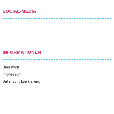
SOCIAL-MEDIA
INFORMATIONEN
Über mich
Impressum
Datenschutzerklärung