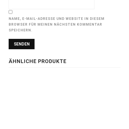
NAME, E-MAIL-ADRESSE UND WEBSITE IN DIESEM
BROWSER FÜR MEINEN NÄCHSTEN KOMMENTAR
SPEICHERN.
ÄHNLICHE PRODUKTE