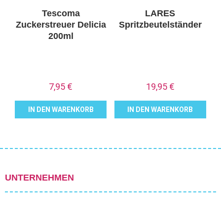
Tescoma
LARES
Zuckerstreuer Delicia
Spritzbeutelständer
200ml
7,95
€
19,95
€
IN DEN WARENKORB
IN DEN WARENKORB
UNTERNEHMEN