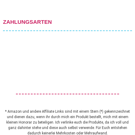
ZAHLUNGSARTEN
* Amazon und andere Affiliate Links sind mit einem Stern (*) gekennzeichnet
und dienen dazu, wenn ihr durch mich ein Produkt bestellt, mich mit einem
kleinen Honorar zu beteiligen. Ich verlinke euch die Produkte, da ich voll und
ganz dahinter stehe und diese auch selbst verwende. Für Euch entstehen
dadurch keinerlei Mehrkosten oder Mehraufwand.