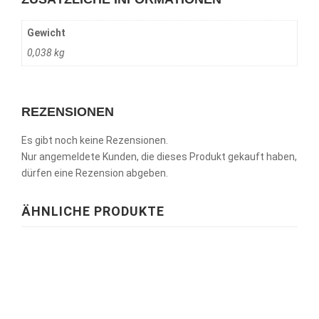
Gewicht
0,038 kg
REZENSIONEN
Es gibt noch keine Rezensionen.
Nur angemeldete Kunden, die dieses Produkt gekauft haben,
dürfen eine Rezension abgeben.
ÄHNLICHE PRODUKTE