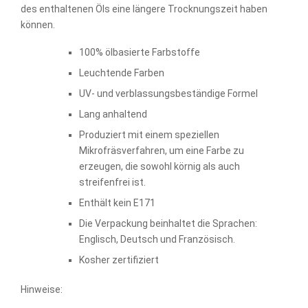
des enthaltenen Öls eine längere Trocknungszeit haben
können.
100% ölbasierte Farbstoffe
Leuchtende Farben
UV- und verblassungsbeständige Formel
Lang anhaltend
Produziert mit einem speziellen
Mikrofräsverfahren, um eine Farbe zu
erzeugen, die sowohl körnig als auch
streifenfrei ist.
Enthält kein E171
Die Verpackung beinhaltet die Sprachen:
Englisch, Deutsch und Französisch.
Kosher zertifiziert
Hinweise: