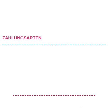
ZAHLUNGSARTEN