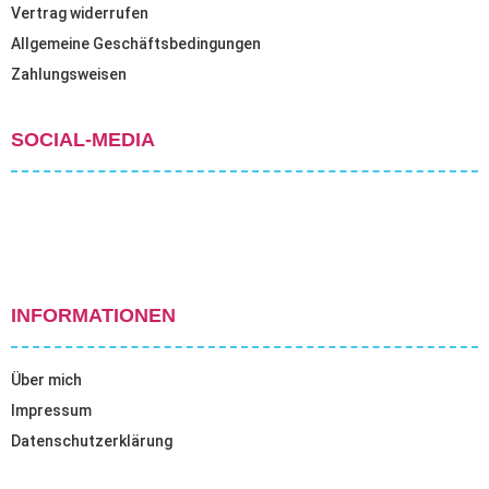
Vertrag widerrufen
Allgemeine Geschäftsbedingungen
Zahlungsweisen
SOCIAL-MEDIA
INFORMATIONEN
Über mich
Impressum
Datenschutzerklärung