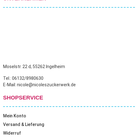
Moselstr. 22 d, 55262 Ingelheim
Tel.: 06132/8980630
E-Mail: nicole@nicoleszuckerwerk.de
SHOPSERVICE
Mein Konto
Versand & Lieferung
Widerruf