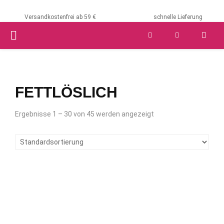
Versandkostenfrei ab 59 €
schnelle Lieferung
PRIMARY
MENU
FETTLÖSLICH
Ergebnisse 1 – 30 von 45 werden angezeigt