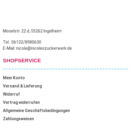
Moselstr. 22 d, 55262 Ingelheim
Tel.: 06132/8980630
E-Mail: nicole@nicoleszuckerwerk.de
SHOPSERVICE
Mein Konto
Versand & Lieferung
Widerruf
Vertrag widerrufen
Allgemeine Geschäftsbedingungen
Zahlungsweisen