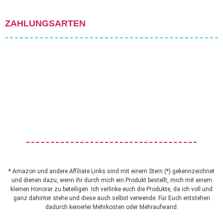
ZAHLUNGSARTEN
* Amazon und andere Affiliate Links sind mit einem Stern (*) gekennzeichnet
und dienen dazu, wenn ihr durch mich ein Produkt bestellt, mich mit einem
kleinen Honorar zu beteiligen. Ich verlinke euch die Produkte, da ich voll und
ganz dahinter stehe und diese auch selbst verwende. Für Euch entstehen
dadurch keinerlei Mehrkosten oder Mehraufwand.