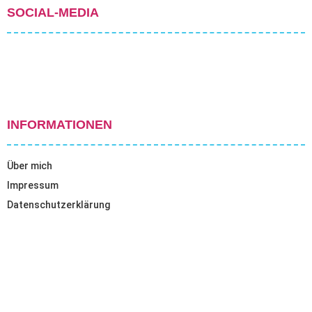
SOCIAL-MEDIA
INFORMATIONEN
Über mich
Impressum
Datenschutzerklärung