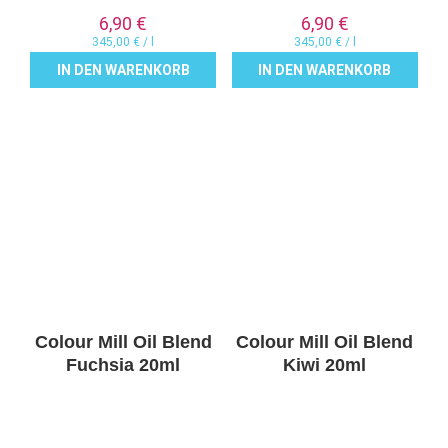
6,90
€
6,90
€
345,00
€
/
l
345,00
€
/
l
IN DEN WARENKORB
IN DEN WARENKORB
Colour Mill Oil Blend
Colour Mill Oil Blend
Fuchsia 20ml
Kiwi 20ml