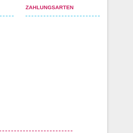
ZAHLUNGSARTEN