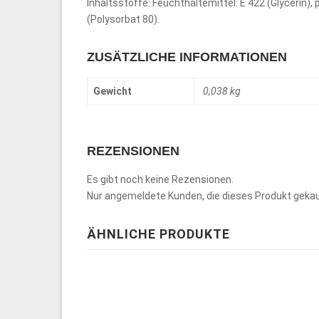
Inhaltsstoffe: Feuchthaltemittel: E 422 (Glycerin),
(Polysorbat 80).
ZUSÄTZLICHE INFORMATIONEN
Gewicht
0,038 kg
REZENSIONEN
Es gibt noch keine Rezensionen.
Nur angemeldete Kunden, die dieses Produkt gekau
ÄHNLICHE PRODUKTE