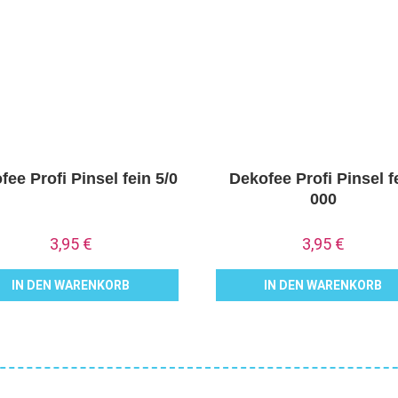
fee Profi Pinsel fein 5/0
Dekofee Profi Pinsel f
000
3,95
€
3,95
€
IN DEN WARENKORB
IN DEN WARENKORB