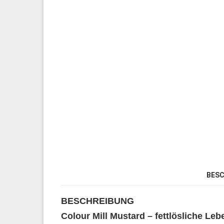
BESC
BESCHREIBUNG
Colour Mill Mustard – fettlösliche Leb