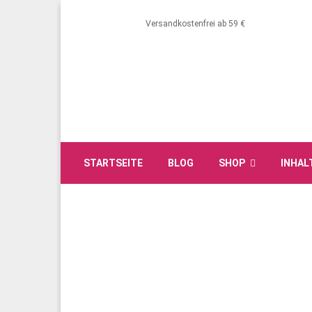
Versandkostenfrei ab 59 €
STARTSEITE
BLOG
SHOP
INHAL