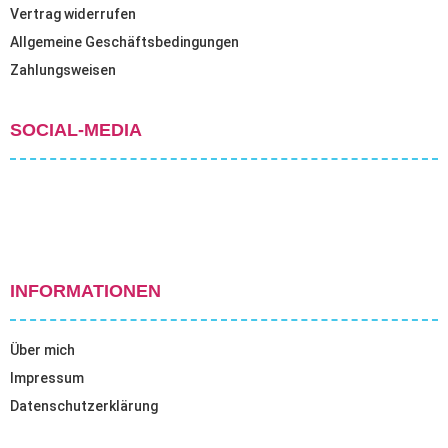
Vertrag widerrufen
Allgemeine Geschäftsbedingungen
Zahlungsweisen
SOCIAL-MEDIA
INFORMATIONEN
Über mich
Impressum
Datenschutzerklärung