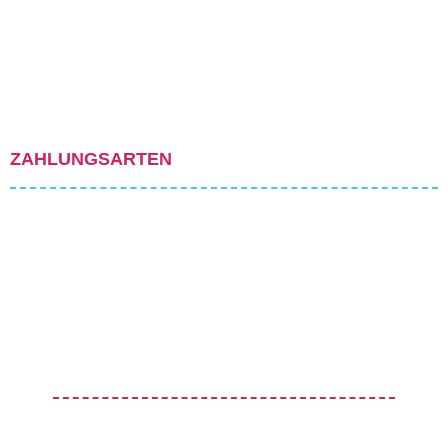
ZAHLUNGSARTEN