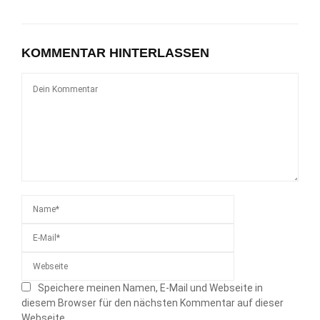
KOMMENTAR HINTERLASSEN
Speichere meinen Namen, E-Mail und Webseite in
diesem Browser für den nächsten Kommentar auf dieser
Webseite.