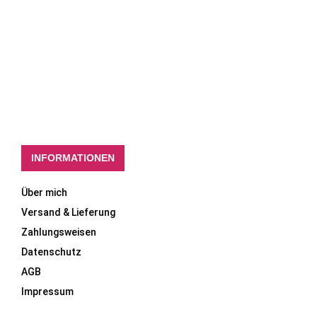
INFORMATIONEN
Über mich
Versand & Lieferung
Zahlungsweisen
Datenschutz
AGB
Impressum