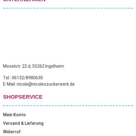
Moselstr. 22 d, 55262 Ingelheim
Tel.: 06132/8980630
E-Mail: nicole@nicoleszuckerwerk.de
SHOPSERVICE
Mein Konto
Versand & Lieferung
Widerruf