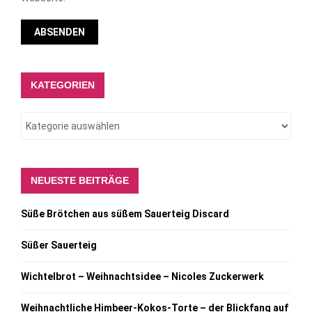
KATEGORIEN
NEUESTE BEITRÄGE
Süße Brötchen aus süßem Sauerteig Discard
Süßer Sauerteig
Wichtelbrot – Weihnachtsidee – Nicoles Zuckerwerk
Weihnachtliche Himbeer-Kokos-Torte – der Blickfang auf