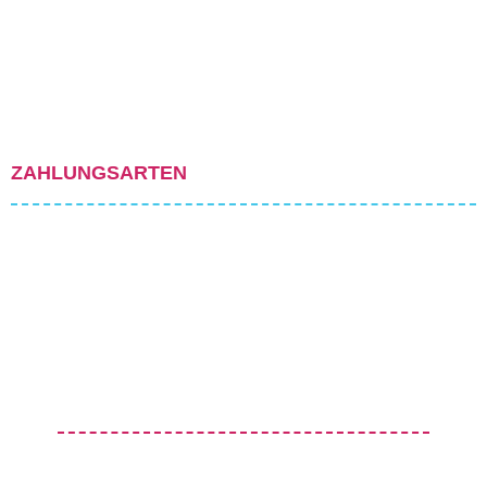
ZAHLUNGSARTEN