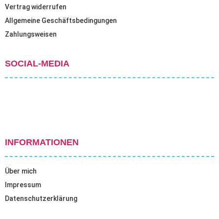
Vertrag widerrufen
Allgemeine Geschäftsbedingungen
Zahlungsweisen
SOCIAL-MEDIA
INFORMATIONEN
Über mich
Impressum
Datenschutzerklärung