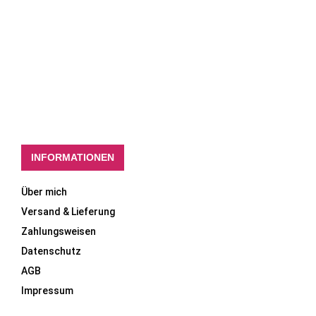
INFORMATIONEN
Über mich
Versand & Lieferung
Zahlungsweisen
Datenschutz
AGB
Impressum