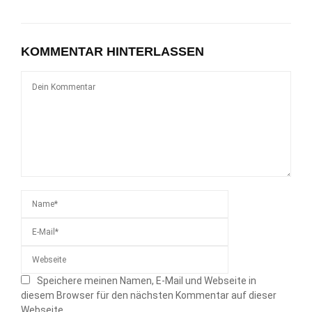
KOMMENTAR HINTERLASSEN
Speichere meinen Namen, E-Mail und Webseite in
diesem Browser für den nächsten Kommentar auf dieser
Webseite.