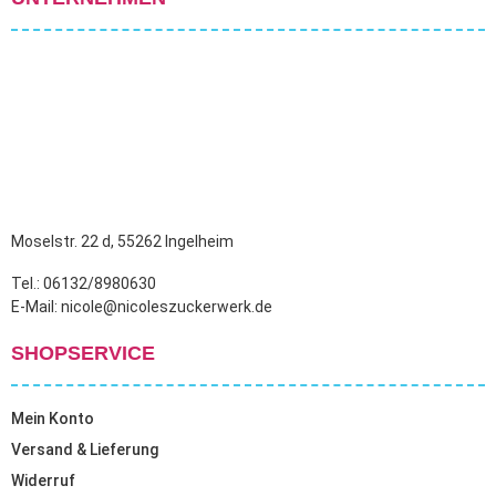
Moselstr. 22 d, 55262 Ingelheim
Tel.: 06132/8980630
E-Mail: nicole@nicoleszuckerwerk.de
SHOPSERVICE
Mein Konto
Versand & Lieferung
Widerruf