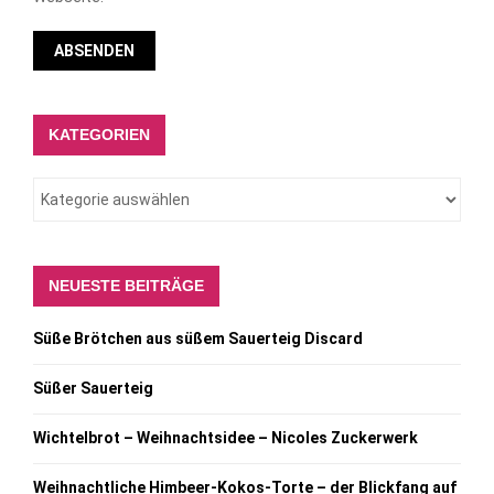
KATEGORIEN
NEUESTE BEITRÄGE
Süße Brötchen aus süßem Sauerteig Discard
Süßer Sauerteig
Wichtelbrot – Weihnachtsidee – Nicoles Zuckerwerk
Weihnachtliche Himbeer-Kokos-Torte – der Blickfang auf