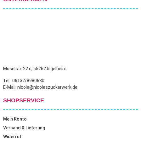
Moselstr. 22 d, 55262 Ingelheim
Tel.: 06132/8980630
E-Mail: nicole@nicoleszuckerwerk.de
SHOPSERVICE
Mein Konto
Versand & Lieferung
Widerruf