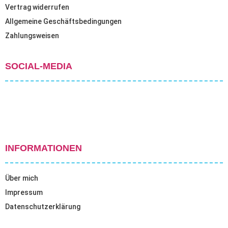
Vertrag widerrufen
Allgemeine Geschäftsbedingungen
Zahlungsweisen
SOCIAL-MEDIA
INFORMATIONEN
Über mich
Impressum
Datenschutzerklärung