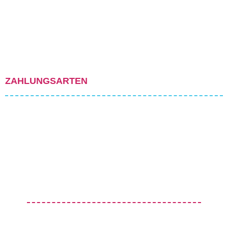
ZAHLUNGSARTEN