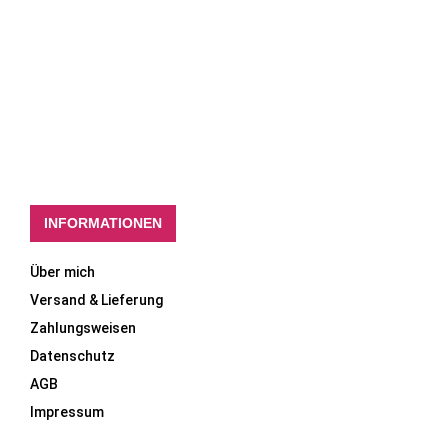
INFORMATIONEN
Über mich
Versand & Lieferung
Zahlungsweisen
Datenschutz
AGB
Impressum