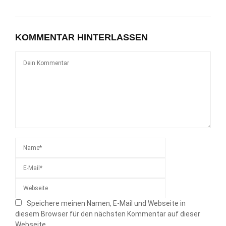
KOMMENTAR HINTERLASSEN
Speichere meinen Namen, E-Mail und Webseite in
diesem Browser für den nächsten Kommentar auf dieser
Webseite.