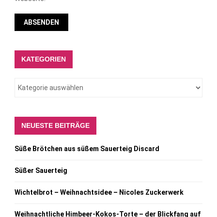
KATEGORIEN
NEUESTE BEITRÄGE
Süße Brötchen aus süßem Sauerteig Discard
Süßer Sauerteig
Wichtelbrot – Weihnachtsidee – Nicoles Zuckerwerk
Weihnachtliche Himbeer-Kokos-Torte – der Blickfang auf