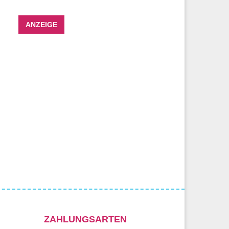
ANZEIGE
ZAHLUNGSARTEN