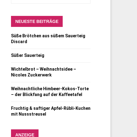
NEUESTE BEITRÄGE
Süße Brötchen aus süßem Sauerteig
Discard
Süßer Sauerteig
Wichtelbrot – Weihnachtsidee –
Nicoles Zuckerwerk
Weihnachtliche Himbeer-Kokos-Torte
– der Blickfang auf der Kaffeetafel
Fruchtig & saftiger Apfel-Rübli-Kuchen
mit Nussstreusel
ANZEIGE