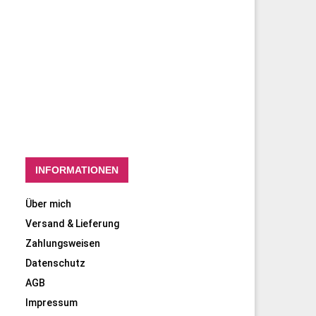
INFORMATIONEN
Über mich
Versand & Lieferung
Zahlungsweisen
Datenschutz
AGB
Impressum