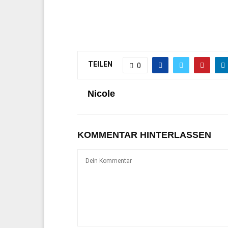
TEILEN
0
Nicole
KOMMENTAR HINTERLASSEN