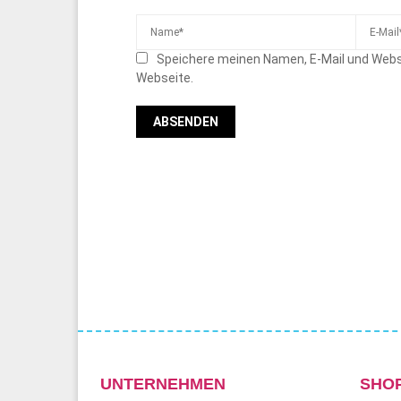
Speichere meinen Namen, E-Mail und Webs
Webseite.
UNTERNEHMEN
SHO