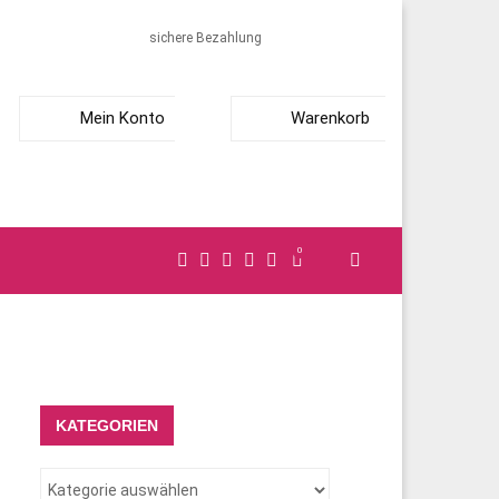
sichere Bezahlung
Mein Konto
Warenkorb
0
KATEGORIEN