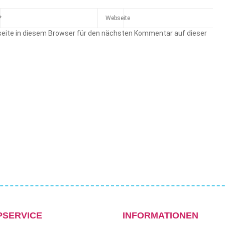
eite in diesem Browser für den nächsten Kommentar auf dieser
PSERVICE
INFORMATIONEN