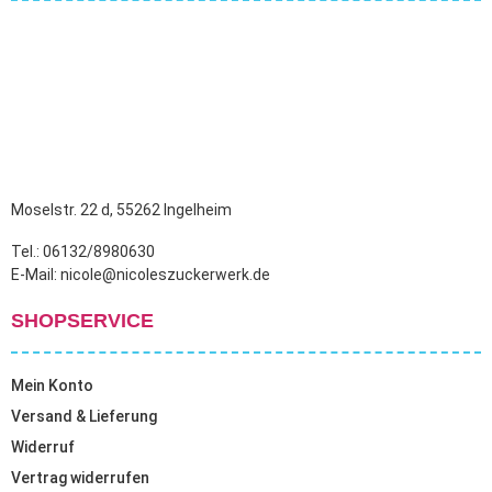
Moselstr. 22 d, 55262 Ingelheim
Tel.: 06132/8980630
E-Mail: nicole@nicoleszuckerwerk.de
SHOPSERVICE
Mein Konto
Versand & Lieferung
Widerruf
Vertrag widerrufen