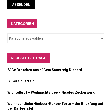
KATEGORIEN
NEUESTE BEITRÄGE
Süße Brötchen aus süßem Sauerteig Discard
Süßer Sauerteig
Wichtelbrot – Weihnachtsidee – Nicoles Zuckerwerk
Weihnachtliche Himbeer-Kokos-Torte – der Blickfang auf
der Kaffeetafel