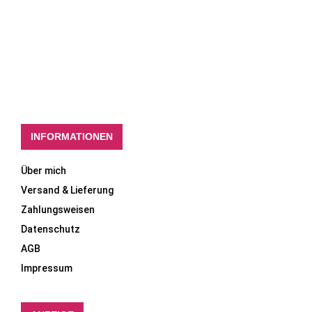
INFORMATIONEN
Über mich
Versand & Lieferung
Zahlungsweisen
Datenschutz
AGB
Impressum