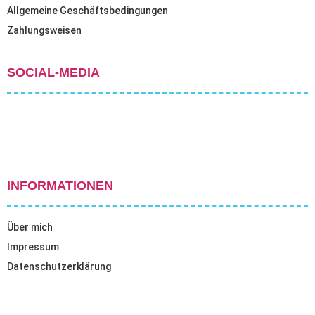
Allgemeine Geschäftsbedingungen
Zahlungsweisen
SOCIAL-MEDIA
INFORMATIONEN
Über mich
Impressum
Datenschutzerklärung