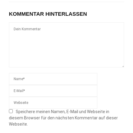
KOMMENTAR HINTERLASSEN
Speichere meinen Namen, E-Mail und Webseite in
diesem Browser für den nächsten Kommentar auf dieser
Webseite.