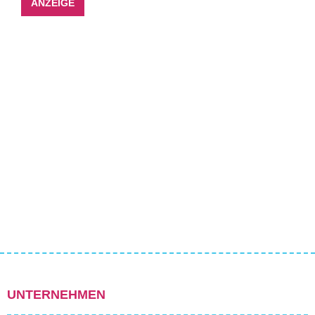
ANZEIGE
UNTERNEHMEN