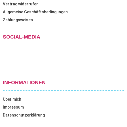
Vertrag widerrufen
Allgemeine Geschäftsbedingungen
Zahlungsweisen
SOCIAL-MEDIA
INFORMATIONEN
Über mich
Impressum
Datenschutzerklärung