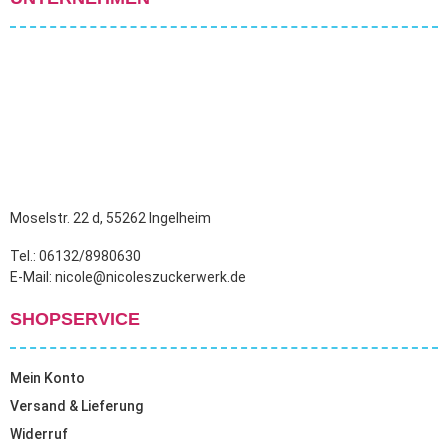
Moselstr. 22 d, 55262 Ingelheim
Tel.: 06132/8980630
E-Mail: nicole@nicoleszuckerwerk.de
SHOPSERVICE
Mein Konto
Versand & Lieferung
Widerruf