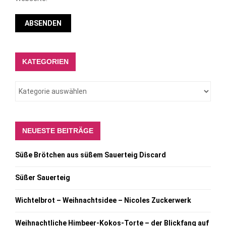
KATEGORIEN
NEUESTE BEITRÄGE
Süße Brötchen aus süßem Sauerteig Discard
Süßer Sauerteig
Wichtelbrot – Weihnachtsidee – Nicoles Zuckerwerk
Weihnachtliche Himbeer-Kokos-Torte – der Blickfang auf