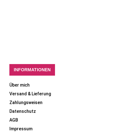
INFORMATIONEN
Über mich
Versand & Lieferung
Zahlungsweisen
Datenschutz
AGB
Impressum