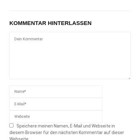
KOMMENTAR HINTERLASSEN
Speichere meinen Namen, E-Mail und Webseite in
diesem Browser für den nächsten Kommentar auf dieser
Webseite.