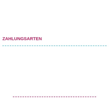
ZAHLUNGSARTEN