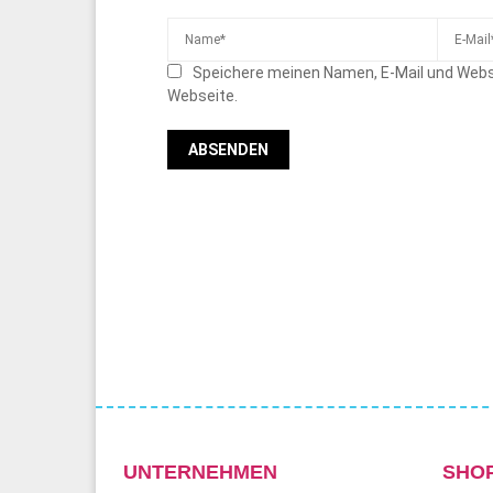
Speichere meinen Namen, E-Mail und Webs
Webseite.
UNTERNEHMEN
SHO