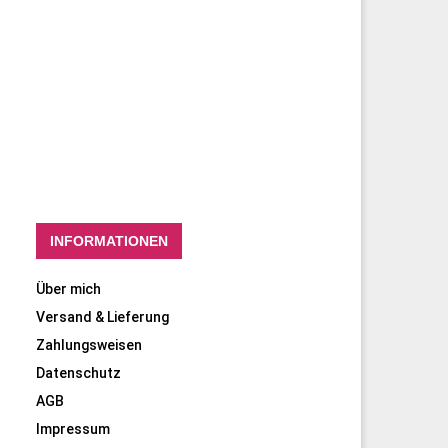
INFORMATIONEN
Über mich
Versand & Lieferung
Zahlungsweisen
Datenschutz
AGB
Impressum