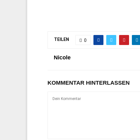
TEILEN
0
Nicole
KOMMENTAR HINTERLASSEN