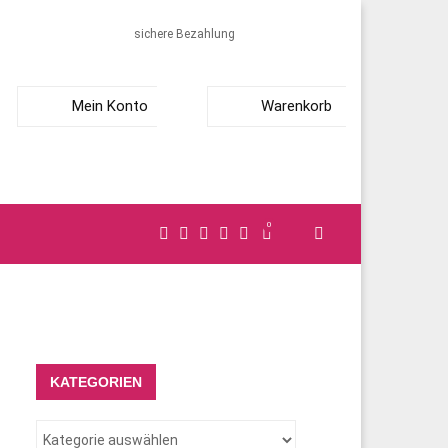
sichere Bezahlung
Mein Konto
Warenkorb
0
KATEGORIEN