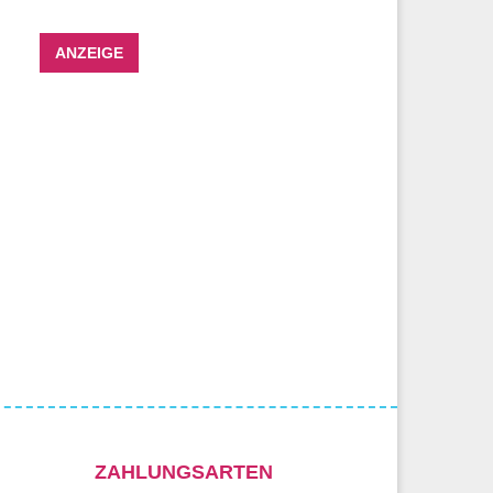
ANZEIGE
ZAHLUNGSARTEN