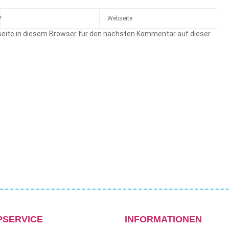
eite in diesem Browser für den nächsten Kommentar auf dieser
PSERVICE
INFORMATIONEN