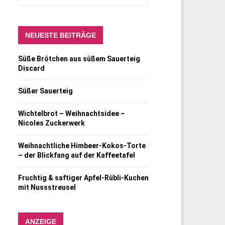
NEUESTE BEITRÄGE
Süße Brötchen aus süßem Sauerteig
Discard
Süßer Sauerteig
Wichtelbrot – Weihnachtsidee –
Nicoles Zuckerwerk
Weihnachtliche Himbeer-Kokos-Torte
– der Blickfang auf der Kaffeetafel
Fruchtig & saftiger Apfel-Rübli-Kuchen
mit Nussstreusel
ANZEIGE