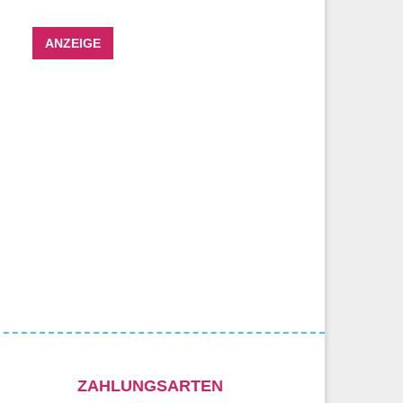
ANZEIGE
ZAHLUNGSARTEN