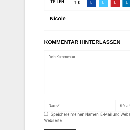
TEILEN
0
Nicole
KOMMENTAR HINTERLASSEN
Speichere meinen Namen, E-Mail und Webs
Webseite.