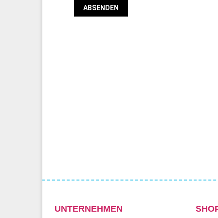
UNTERNEHMEN
SHO