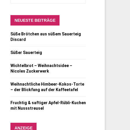
NEUESTE BEITRÄGE
Süße Brötchen aus süßem Sauerteig
Discard
Süßer Sauerteig
Wichtelbrot – Weihnachtsidee –
Nicoles Zuckerwerk
Weihnachtliche Himbeer-Kokos-Torte
– der Blickfang auf der Kaffeetafel
Fruchtig & saftiger Apfel-Rübli-Kuchen
mit Nussstreusel
ANZEIGE