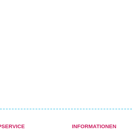
PSERVICE
INFORMATIONEN