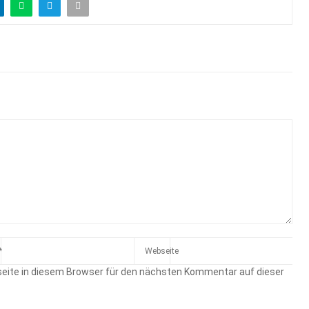
eite in diesem Browser für den nächsten Kommentar auf dieser