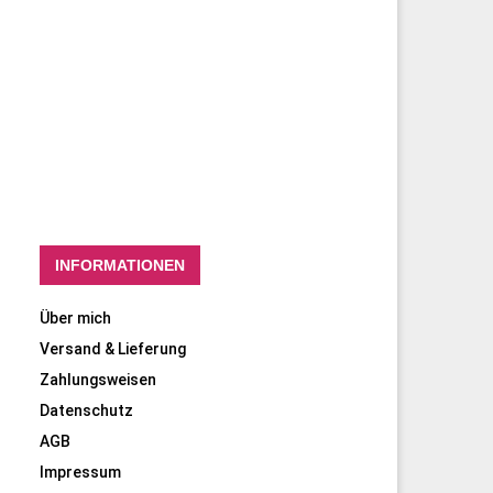
INFORMATIONEN
Über mich
Versand & Lieferung
Zahlungsweisen
Datenschutz
AGB
Impressum