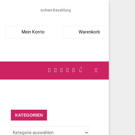
sichere Bezahlung
Mein Konto
Warenkorb
0
KATEGORIEN