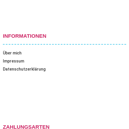
INFORMATIONEN
Über mich
Impressum
Datenschutzerklärung
ZAHLUNGSARTEN