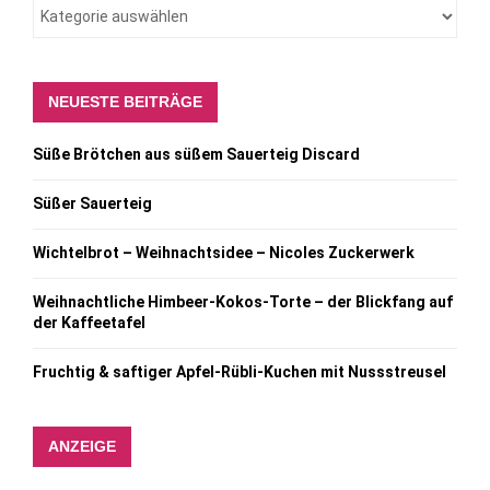
NEUESTE BEITRÄGE
Süße Brötchen aus süßem Sauerteig Discard
Süßer Sauerteig
Wichtelbrot – Weihnachtsidee – Nicoles Zuckerwerk
Weihnachtliche Himbeer-Kokos-Torte – der Blickfang auf
der Kaffeetafel
Fruchtig & saftiger Apfel-Rübli-Kuchen mit Nussstreusel
ANZEIGE