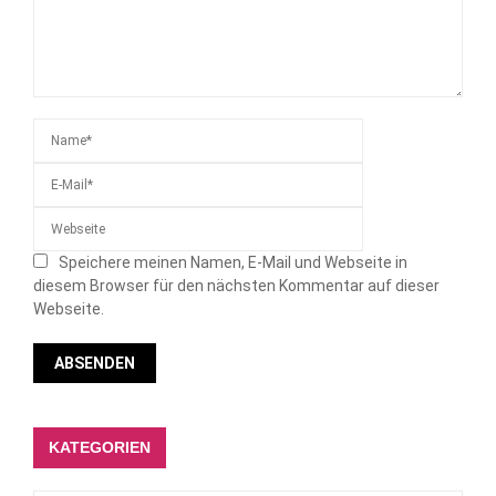
Speichere meinen Namen, E-Mail und Webseite in
diesem Browser für den nächsten Kommentar auf dieser
Webseite.
KATEGORIEN