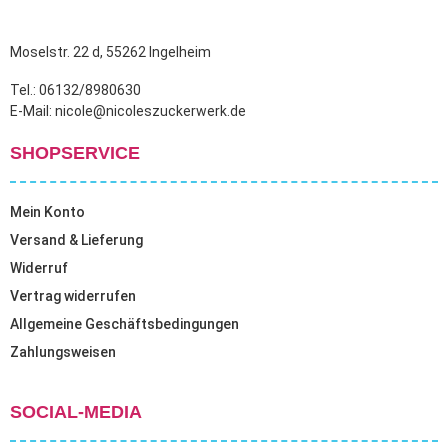
Moselstr. 22 d, 55262 Ingelheim
Tel.: 06132/8980630
E-Mail: nicole@nicoleszuckerwerk.de
SHOPSERVICE
Mein Konto
Versand & Lieferung
Widerruf
Vertrag widerrufen
Allgemeine Geschäftsbedingungen
Zahlungsweisen
SOCIAL-MEDIA