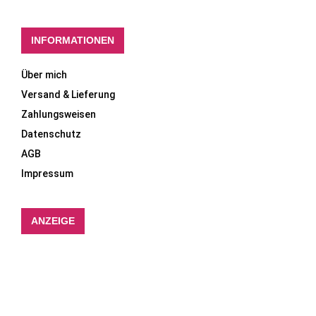
INFORMATIONEN
Über mich
Versand & Lieferung
Zahlungsweisen
Datenschutz
AGB
Impressum
ANZEIGE