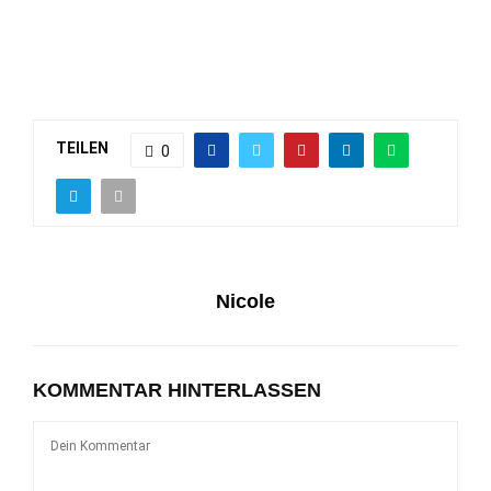
TEILEN
0
Nicole
KOMMENTAR HINTERLASSEN