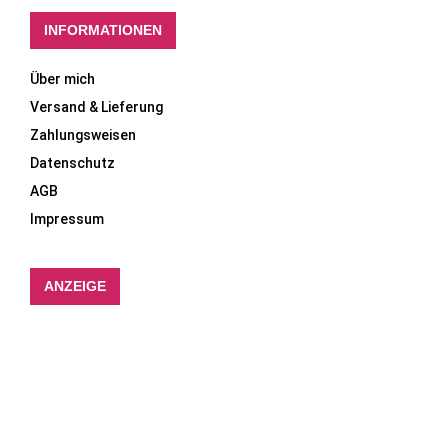
INFORMATIONEN
Über mich
Versand & Lieferung
Zahlungsweisen
Datenschutz
AGB
Impressum
ANZEIGE