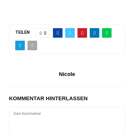
TEILEN
0
Nicole
KOMMENTAR HINTERLASSEN