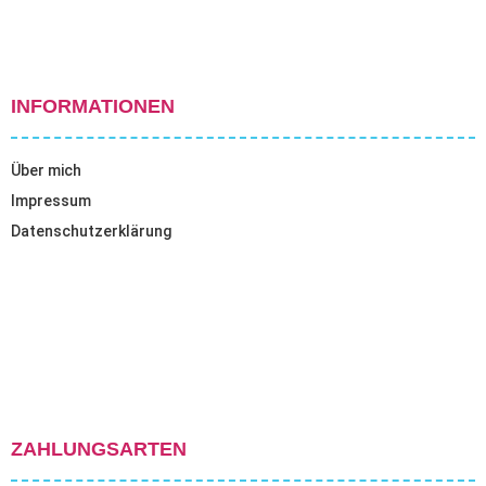
INFORMATIONEN
Über mich
Impressum
Datenschutzerklärung
ZAHLUNGSARTEN