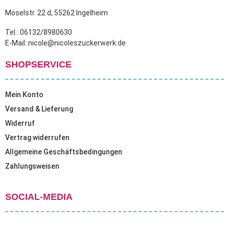
Moselstr. 22 d, 55262 Ingelheim
Tel.: 06132/8980630
E-Mail: nicole@nicoleszuckerwerk.de
SHOPSERVICE
Mein Konto
Versand & Lieferung
Widerruf
Vertrag widerrufen
Allgemeine Geschäftsbedingungen
Zahlungsweisen
SOCIAL-MEDIA