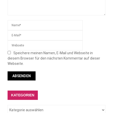
Speichere meinen Namen, E-Mail und Webseite in
diesem Browser für den nächsten Kommentar auf dieser
Webseite.
KATEGORIEN