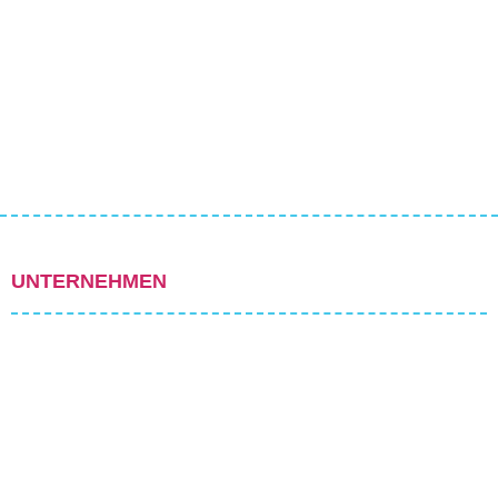
UNTERNEHMEN