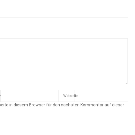
eite in diesem Browser für den nächsten Kommentar auf dieser