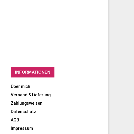
INFORMATIONEN
Über mich
Versand & Lieferung
Zahlungsweisen
Datenschutz
AGB
Impressum