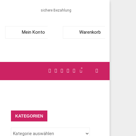
sichere Bezahlung
Mein Konto
Warenkorb
0
KATEGORIEN