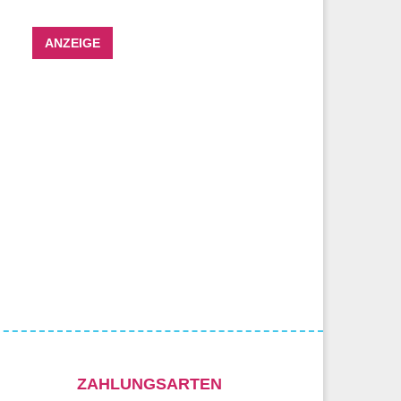
ANZEIGE
ZAHLUNGSARTEN