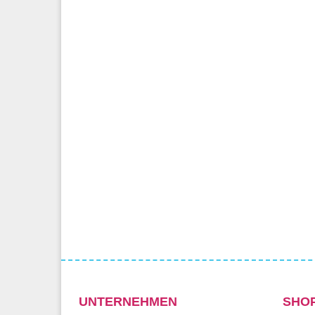
UNTERNEHMEN
SHO