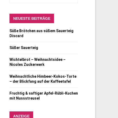
NEUESTE BEITRÄGE
Süße Brötchen aus süßem Sauerteig
Discard
Süßer Sauerteig
Wichtelbrot – Weihnachtsidee –
Nicoles Zuckerwerk
Weihnachtliche Himbeer-Kokos-Torte
– der Blickfang auf der Kaffeetafel
Fruchtig & saftiger Apfel-Rübli-Kuchen
mit Nussstreusel
ANZEIGE