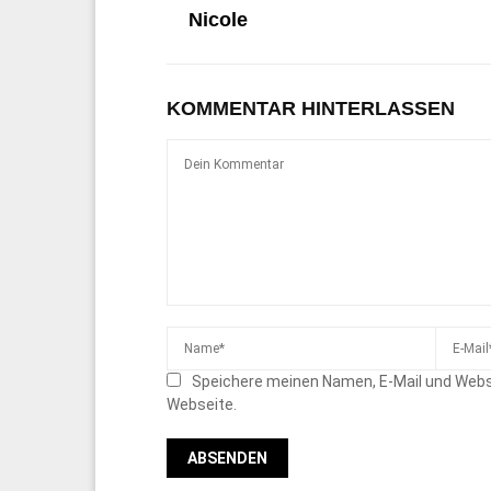
Nicole
KOMMENTAR HINTERLASSEN
Speichere meinen Namen, E-Mail und Webs
Webseite.