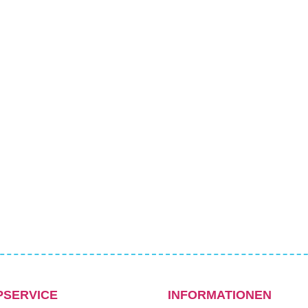
PSERVICE
INFORMATIONEN