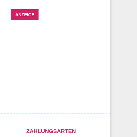
ANZEIGE
ZAHLUNGSARTEN