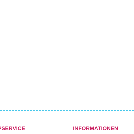
PSERVICE
INFORMATIONEN