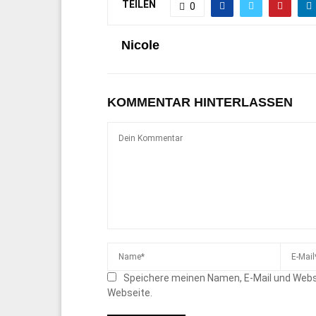
TEILEN
0
Nicole
KOMMENTAR HINTERLASSEN
Speichere meinen Namen, E-Mail und Webs
Webseite.