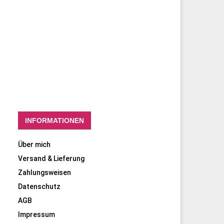
INFORMATIONEN
Über mich
Versand & Lieferung
Zahlungsweisen
Datenschutz
AGB
Impressum