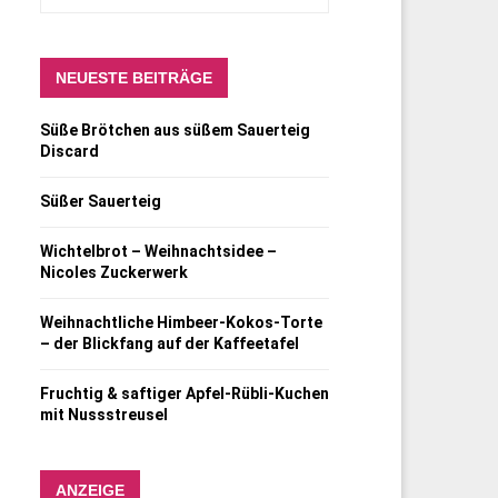
NEUESTE BEITRÄGE
Süße Brötchen aus süßem Sauerteig
Discard
Süßer Sauerteig
Wichtelbrot – Weihnachtsidee –
Nicoles Zuckerwerk
Weihnachtliche Himbeer-Kokos-Torte
– der Blickfang auf der Kaffeetafel
Fruchtig & saftiger Apfel-Rübli-Kuchen
mit Nussstreusel
ANZEIGE