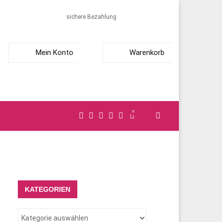
sichere Bezahlung
Mein Konto
Warenkorb
0
KATEGORIEN