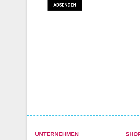
UNTERNEHMEN
SHO