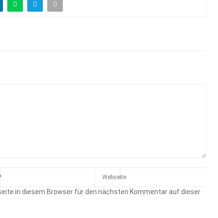
eite in diesem Browser für den nächsten Kommentar auf dieser