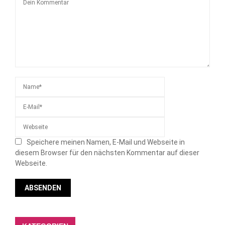
Speichere meinen Namen, E-Mail und Webseite in
diesem Browser für den nächsten Kommentar auf dieser
Webseite.