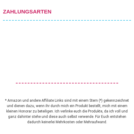
ZAHLUNGSARTEN
* Amazon und andere Affiliate Links sind mit einem Stern (*) gekennzeichnet
und dienen dazu, wenn ihr durch mich ein Produkt bestellt, mich mit einem
kleinen Honorar zu beteiligen. Ich verlinke euch die Produkte, da ich voll und
ganz dahinter stehe und diese auch selbst verwende. Für Euch entstehen
dadurch keinerlei Mehrkosten oder Mehraufwand.