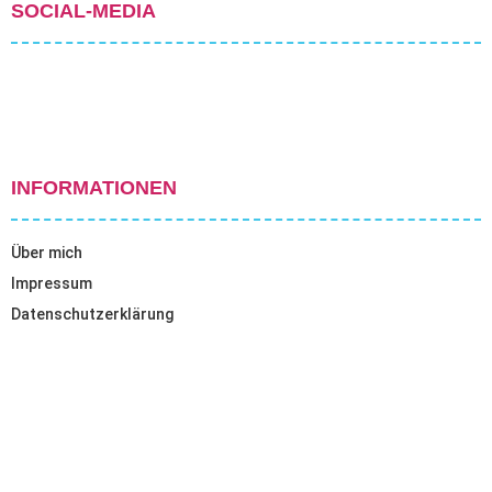
SOCIAL-MEDIA
INFORMATIONEN
Über mich
Impressum
Datenschutzerklärung