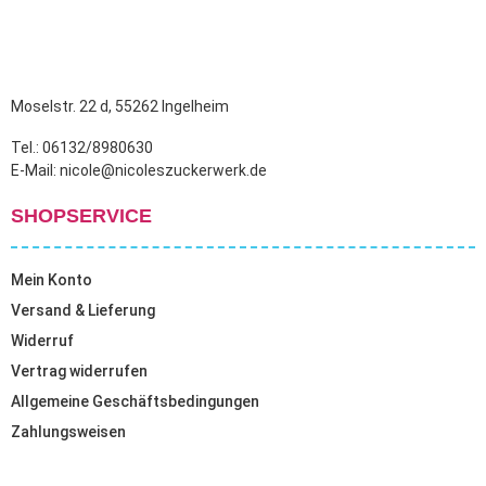
Moselstr. 22 d, 55262 Ingelheim
Tel.: 06132/8980630
E-Mail: nicole@nicoleszuckerwerk.de
SHOPSERVICE
Mein Konto
Versand & Lieferung
Widerruf
Vertrag widerrufen
Allgemeine Geschäftsbedingungen
Zahlungsweisen