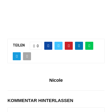
TEILEN
0
Nicole
KOMMENTAR HINTERLASSEN