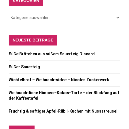
KATEGORIEN
NEUESTE BEITRÄGE
Süße Brötchen aus süßem Sauerteig Discard
Süßer Sauerteig
Wichtelbrot – Weihnachtsidee – Nicoles Zuckerwerk
Weihnachtliche Himbeer-Kokos-Torte – der Blickfang auf
der Kaffeetafel
Fruchtig & saftiger Apfel-Rübli-Kuchen mit Nussstreusel