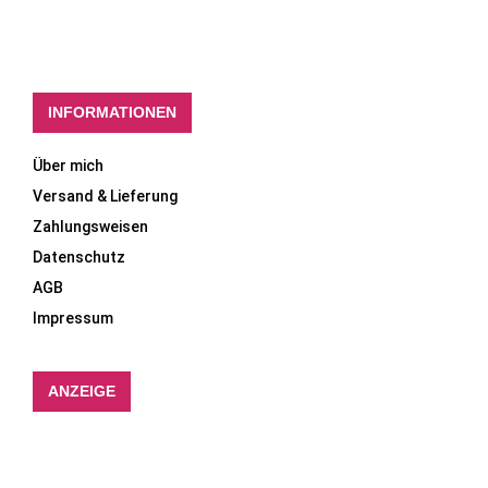
INFORMATIONEN
Über mich
Versand & Lieferung
Zahlungsweisen
Datenschutz
AGB
Impressum
ANZEIGE