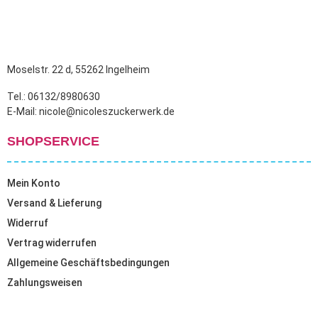
Moselstr. 22 d, 55262 Ingelheim
Tel.: 06132/8980630
E-Mail: nicole@nicoleszuckerwerk.de
SHOPSERVICE
Mein Konto
Versand & Lieferung
Widerruf
Vertrag widerrufen
Allgemeine Geschäftsbedingungen
Zahlungsweisen