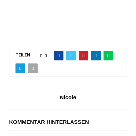
TEILEN
0
Nicole
KOMMENTAR HINTERLASSEN