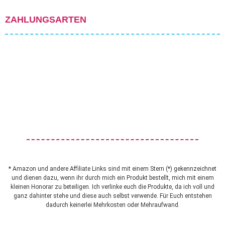
ZAHLUNGSARTEN
* Amazon und andere Affiliate Links sind mit einem Stern (*) gekennzeichnet
und dienen dazu, wenn ihr durch mich ein Produkt bestellt, mich mit einem
kleinen Honorar zu beteiligen. Ich verlinke euch die Produkte, da ich voll und
ganz dahinter stehe und diese auch selbst verwende. Für Euch entstehen
dadurch keinerlei Mehrkosten oder Mehraufwand.