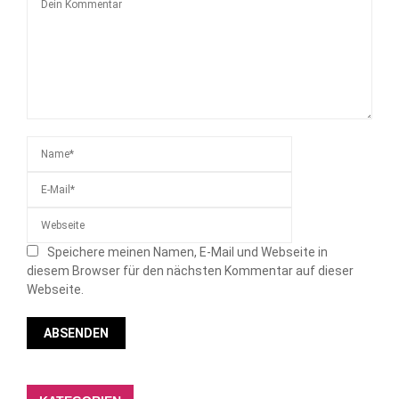
Speichere meinen Namen, E-Mail und Webseite in
diesem Browser für den nächsten Kommentar auf dieser
Webseite.