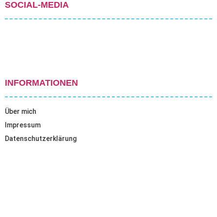
SOCIAL-MEDIA
INFORMATIONEN
Über mich
Impressum
Datenschutzerklärung