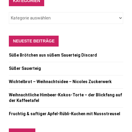
KATEGORIEN
NEUESTE BEITRÄGE
Süße Brötchen aus süßem Sauerteig Discard
Süßer Sauerteig
Wichtelbrot – Weihnachtsidee – Nicoles Zuckerwerk
Weihnachtliche Himbeer-Kokos-Torte – der Blickfang auf
der Kaffeetafel
Fruchtig & saftiger Apfel-Rübli-Kuchen mit Nussstreusel