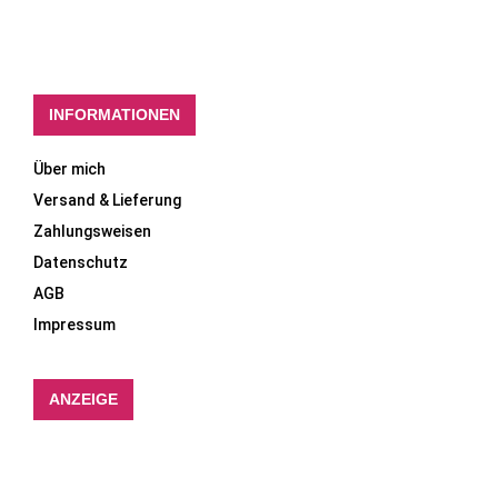
INFORMATIONEN
Über mich
Versand & Lieferung
Zahlungsweisen
Datenschutz
AGB
Impressum
ANZEIGE