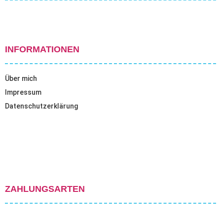
INFORMATIONEN
Über mich
Impressum
Datenschutzerklärung
ZAHLUNGSARTEN