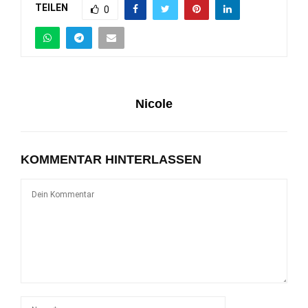
TEILEN
0
Nicole
KOMMENTAR HINTERLASSEN