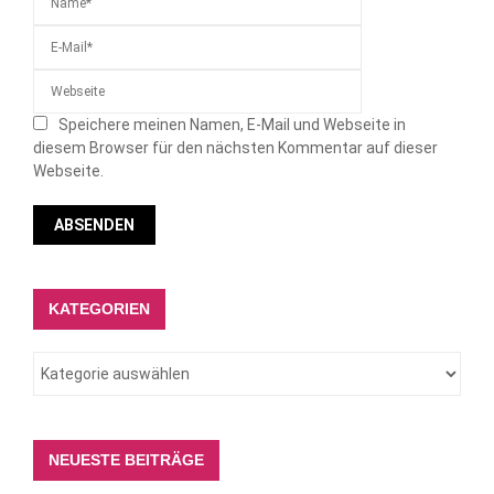
Speichere meinen Namen, E-Mail und Webseite in
diesem Browser für den nächsten Kommentar auf dieser
Webseite.
KATEGORIEN
NEUESTE BEITRÄGE