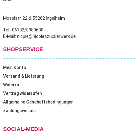
Moselstr. 22 d, 55262 Ingelheim
Tel.: 06132/8980630
E-Mail: nicole@nicoleszuckerwerk.de
SHOPSERVICE
Mein Konto
Versand & Lieferung
Widerruf
Vertrag widerrufen
Allgemeine Geschäftsbedingungen
Zahlungsweisen
SOCIAL-MEDIA