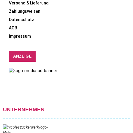
Versand & Lieferung
Zahlungsweisen
Datenschutz
AGB
Impressum
ANZEIGE
UNTERNEHMEN