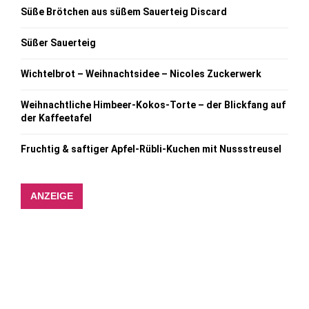
Süße Brötchen aus süßem Sauerteig Discard
Süßer Sauerteig
Wichtelbrot – Weihnachtsidee – Nicoles Zuckerwerk
Weihnachtliche Himbeer-Kokos-Torte – der Blickfang auf
der Kaffeetafel
Fruchtig & saftiger Apfel-Rübli-Kuchen mit Nussstreusel
ANZEIGE