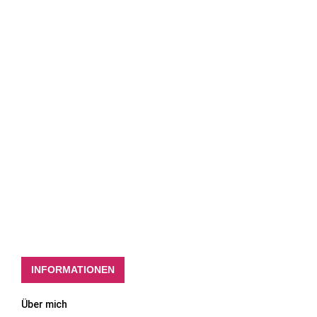
INFORMATIONEN
Über mich