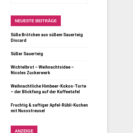
NEUESTE BEITRÄGE
Süße Brötchen aus süßem Sauerteig
Discard
Süßer Sauerteig
Wichtelbrot – Weihnachtsidee –
Nicoles Zuckerwerk
Weihnachtliche Himbeer-Kokos-Torte
– der Blickfang auf der Kaffeetafel
Fruchtig & saftiger Apfel-Rübli-Kuchen
mit Nussstreusel
ANZEIGE