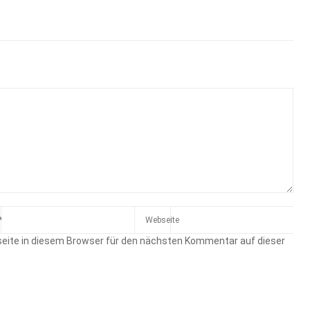
eite in diesem Browser für den nächsten Kommentar auf dieser