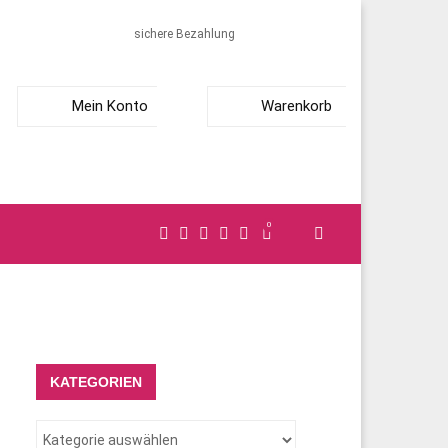
sichere Bezahlung
Mein Konto
Warenkorb
0
KATEGORIEN