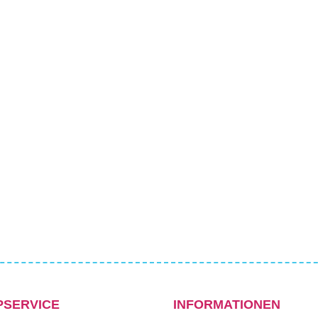
PSERVICE
INFORMATIONEN