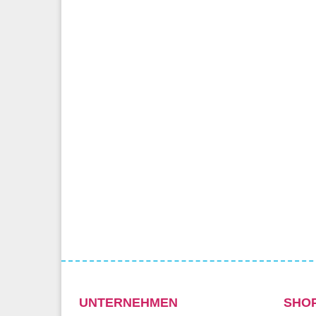
UNTERNEHMEN
SHO