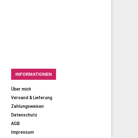
INFORMATIONEN
Über mich
Versand & Lieferung
Zahlungsweisen
Datenschutz
AGB
Impressum