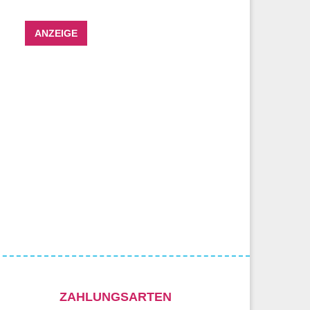
ANZEIGE
ZAHLUNGSARTEN