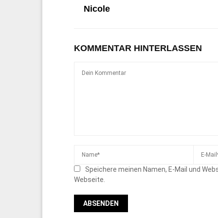
Nicole
KOMMENTAR HINTERLASSEN
Speichere meinen Namen, E-Mail und Webs
Webseite.