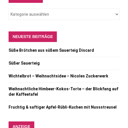
NEUESTE BEITRÄGE
Süße Brötchen aus süßem Sauerteig Discard
Süßer Sauerteig
Wichtelbrot – Weihnachtsidee – Nicoles Zuckerwerk
Weihnachtliche Himbeer-Kokos-Torte – der Blickfang auf
der Kaffeetafel
Fruchtig & saftiger Apfel-Rübli-Kuchen mit Nussstreusel
ANZEIGE