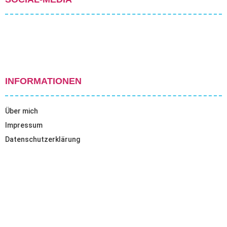
INFORMATIONEN
Über mich
Impressum
Datenschutzerklärung