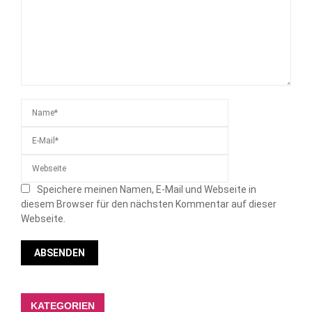
Speichere meinen Namen, E-Mail und Webseite in
diesem Browser für den nächsten Kommentar auf dieser
Webseite.
KATEGORIEN