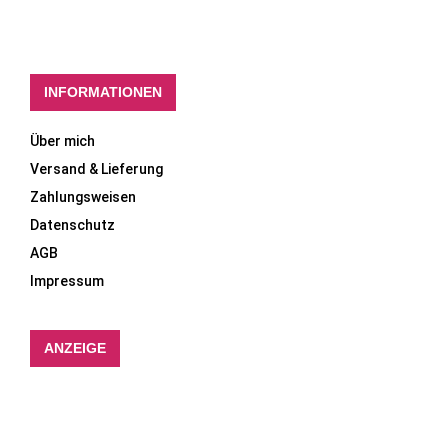
INFORMATIONEN
Über mich
Versand & Lieferung
Zahlungsweisen
Datenschutz
AGB
Impressum
ANZEIGE