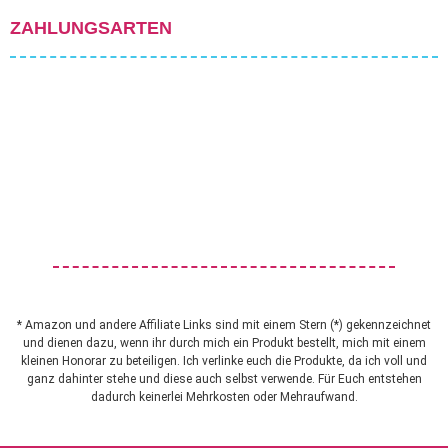
ZAHLUNGSARTEN
* Amazon und andere Affiliate Links sind mit einem Stern (*) gekennzeichnet
und dienen dazu, wenn ihr durch mich ein Produkt bestellt, mich mit einem
kleinen Honorar zu beteiligen. Ich verlinke euch die Produkte, da ich voll und
ganz dahinter stehe und diese auch selbst verwende. Für Euch entstehen
dadurch keinerlei Mehrkosten oder Mehraufwand.