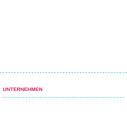
UNTERNEHMEN