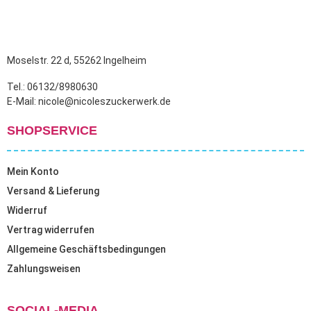
Moselstr. 22 d, 55262 Ingelheim
Tel.: 06132/8980630
E-Mail: nicole@nicoleszuckerwerk.de
SHOPSERVICE
Mein Konto
Versand & Lieferung
Widerruf
Vertrag widerrufen
Allgemeine Geschäftsbedingungen
Zahlungsweisen
SOCIAL-MEDIA