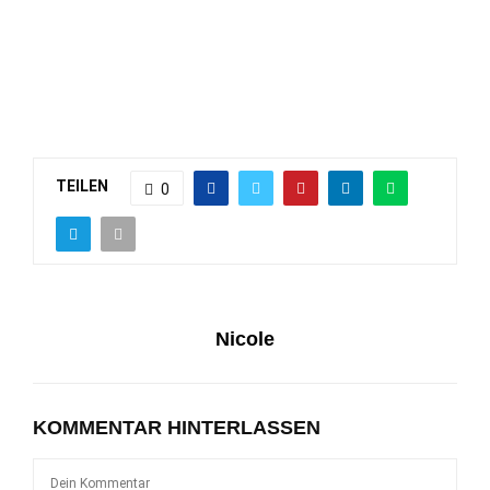
TEILEN
0
Nicole
KOMMENTAR HINTERLASSEN