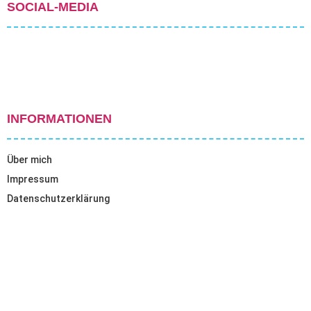
SOCIAL-MEDIA
INFORMATIONEN
Über mich
Impressum
Datenschutzerklärung