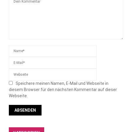
Speichere meinen Namen, E-Mail und Webseite in
diesem Browser für den nächsten Kommentar auf dieser
Webseite.