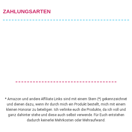
ZAHLUNGSARTEN
* Amazon und andere Affiliate Links sind mit einem Stern (*) gekennzeichnet
und dienen dazu, wenn ihr durch mich ein Produkt bestellt, mich mit einem
kleinen Honorar zu beteiligen. Ich verlinke euch die Produkte, da ich voll und
ganz dahinter stehe und diese auch selbst verwende. Für Euch entstehen
dadurch keinerlei Mehrkosten oder Mehraufwand.