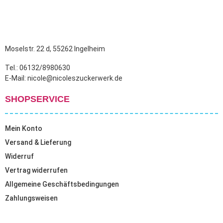
Moselstr. 22 d, 55262 Ingelheim
Tel.: 06132/8980630
E-Mail: nicole@nicoleszuckerwerk.de
SHOPSERVICE
Mein Konto
Versand & Lieferung
Widerruf
Vertrag widerrufen
Allgemeine Geschäftsbedingungen
Zahlungsweisen