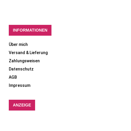
INFORMATIONEN
Über mich
Versand & Lieferung
Zahlungsweisen
Datenschutz
AGB
Impressum
ANZEIGE