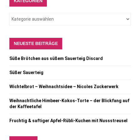
KATEGORIEN
NEUESTE BEITRÄGE
Süße Brötchen aus süßem Sauerteig Discard
Süßer Sauerteig
Wichtelbrot – Weihnachtsidee – Nicoles Zuckerwerk
Weihnachtliche Himbeer-Kokos-Torte – der Blickfang auf
der Kaffeetafel
Fruchtig & saftiger Apfel-Rübli-Kuchen mit Nussstreusel