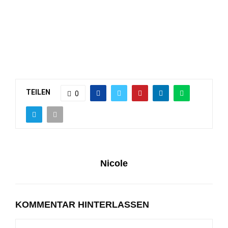
TEILEN
0
Nicole
KOMMENTAR HINTERLASSEN